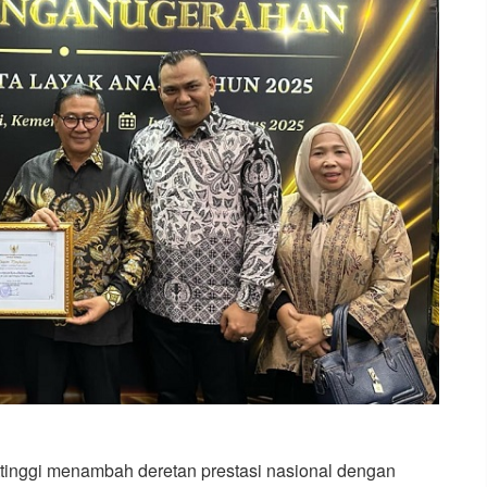
tinggi menambah deretan prestasi nasional dengan