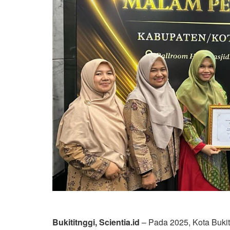
Bukititnggi, Scientia.id
– Pada 2025, Kota Bukit