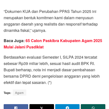
“Dokumen KUA dan Perubahan PPAS Tahun 2025 ini
merupakan bentuk komitmen kami dalam menyusun
anggaran daerah yang realistis dan responsif terhadap
dinamika fiskal,” ujarnya.
Baca Juga:
65 Calon Paskibra Kabupaten Agam 2025
Mulai Jalani Pusdiklat
Berdasarkan evaluasi Semester I, SiLPA 2024 tercatat
sebesar Rp39 miliar lebih, sesuai hasil audit BPK RI.
Bupati berharap, nota ini menjadi dasar pembahasan
bersama DPRD demi pengelolaan anggaran yang lebih
efektif dan tepat sasaran. (*)
Tags:
Agam