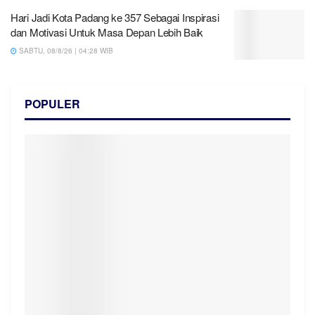
Hari Jadi Kota Padang ke 357 Sebagai Inspirasi
dan Motivasi Untuk Masa Depan Lebih Baik
SABTU, 08/8/26 | 04:28 WIB
POPULER