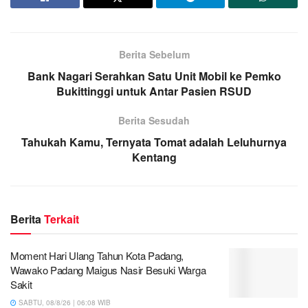
Berita Sebelum
Bank Nagari Serahkan Satu Unit Mobil ke Pemko
Bukittinggi untuk Antar Pasien RSUD
Berita Sesudah
Tahukah Kamu, Ternyata Tomat adalah Leluhurnya
Kentang
Berita
Terkait
Moment Hari Ulang Tahun Kota Padang,
Wawako Padang Maigus Nasir Besuki Warga
Sakit
SABTU, 08/8/26 | 06:08 WIB