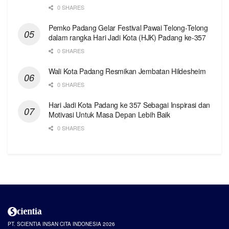
0 SHARES
Pemko Padang Gelar Festival Pawai Telong-Telong
dalam rangka Hari Jadi Kota (HJK) Padang ke-357
0 SHARES
Wali Kota Padang Resmikan Jembatan Hildesheim
0 SHARES
Hari Jadi Kota Padang ke 357 Sebagai Inspirasi dan
Motivasi Untuk Masa Depan Lebih Baik
0 SHARES
PT. SCIENTIA INSAN CITA INDONESIA 2026