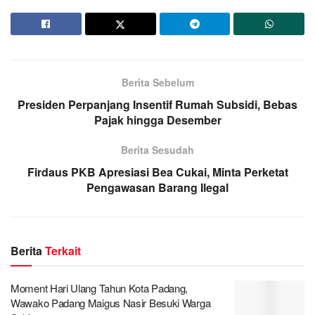
Berita Sebelum
Presiden Perpanjang Insentif Rumah Subsidi, Bebas
Pajak hingga Desember
Berita Sesudah
Firdaus PKB Apresiasi Bea Cukai, Minta Perketat
Pengawasan Barang Ilegal
Berita
Terkait
Moment Hari Ulang Tahun Kota Padang,
Wawako Padang Maigus Nasir Besuki Warga