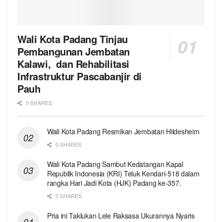
Wali Kota Padang Tinjau
Pembangunan Jembatan
Kalawi, dan Rehabilitasi
Infrastruktur Pascabanjir di
Pauh
0 SHARES
Wali Kota Padang Resmikan Jembatan Hildesheim
0 SHARES
Wali Kota Padang Sambut Kedatangan Kapal
Republik Indonesia (KRI) Teluk Kendari-518 dalam
rangka Hari Jadi Kota (HJK) Padang ke-357.
0 SHARES
Pria ini Taklukan Lele Raksasa Ukurannya Nyaris