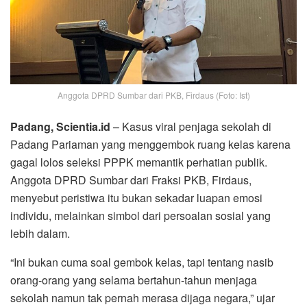
Anggota DPRD Sumbar dari PKB, Firdaus (Foto: Ist)
Padang, Scientia.id
– Kasus viral penjaga sekolah di
Padang Pariaman yang menggembok ruang kelas karena
gagal lolos seleksi PPPK memantik perhatian publik.
Anggota DPRD Sumbar dari Fraksi PKB, Firdaus,
menyebut peristiwa itu bukan sekadar luapan emosi
individu, melainkan simbol dari persoalan sosial yang
lebih dalam.
“Ini bukan cuma soal gembok kelas, tapi tentang nasib
orang-orang yang selama bertahun-tahun menjaga
sekolah namun tak pernah merasa dijaga negara,” ujar