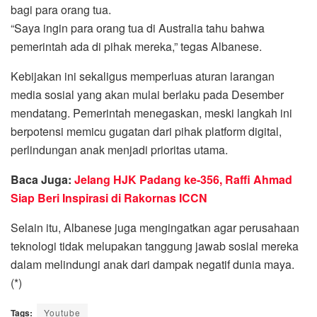
bagi para orang tua.
“Saya ingin para orang tua di Australia tahu bahwa
pemerintah ada di pihak mereka,” tegas Albanese.
Kebijakan ini sekaligus memperluas aturan larangan
media sosial yang akan mulai berlaku pada Desember
mendatang. Pemerintah menegaskan, meski langkah ini
berpotensi memicu gugatan dari pihak platform digital,
perlindungan anak menjadi prioritas utama.
Baca Juga:
Jelang HJK Padang ke-356, Raffi Ahmad
Siap Beri Inspirasi di Rakornas ICCN
Selain itu, Albanese juga mengingatkan agar perusahaan
teknologi tidak melupakan tanggung jawab sosial mereka
dalam melindungi anak dari dampak negatif dunia maya.
(*)
Tags:
Youtube