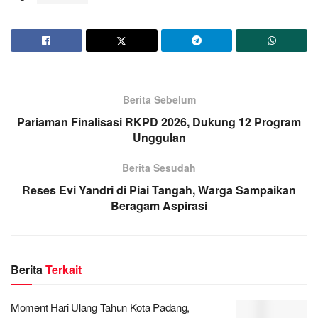
Berita Sebelum
Pariaman Finalisasi RKPD 2026, Dukung 12 Program
Unggulan
Berita Sesudah
Reses Evi Yandri di Piai Tangah, Warga Sampaikan
Beragam Aspirasi
Berita
Terkait
Moment Hari Ulang Tahun Kota Padang,