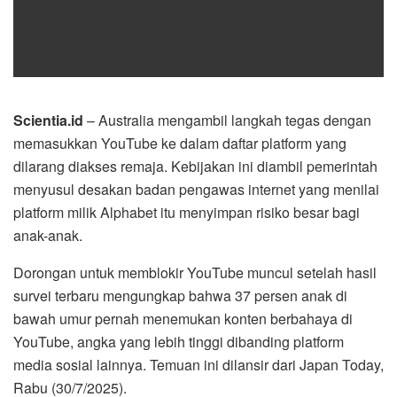
Scientia.id
– Australia mengambil langkah tegas dengan
memasukkan YouTube ke dalam daftar platform yang
dilarang diakses remaja. Kebijakan ini diambil pemerintah
menyusul desakan badan pengawas internet yang menilai
platform milik Alphabet itu menyimpan risiko besar bagi
anak-anak.
Dorongan untuk memblokir YouTube muncul setelah hasil
survei terbaru mengungkap bahwa 37 persen anak di
bawah umur pernah menemukan konten berbahaya di
YouTube, angka yang lebih tinggi dibanding platform
media sosial lainnya. Temuan ini dilansir dari Japan Today,
Rabu (30/7/2025).