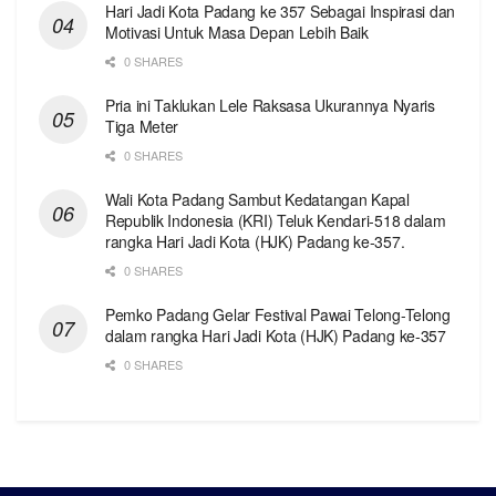
Hari Jadi Kota Padang ke 357 Sebagai Inspirasi dan
Motivasi Untuk Masa Depan Lebih Baik
0 SHARES
Pria ini Taklukan Lele Raksasa Ukurannya Nyaris
Tiga Meter
0 SHARES
Wali Kota Padang Sambut Kedatangan Kapal
Republik Indonesia (KRI) Teluk Kendari-518 dalam
rangka Hari Jadi Kota (HJK) Padang ke-357.
0 SHARES
Pemko Padang Gelar Festival Pawai Telong-Telong
dalam rangka Hari Jadi Kota (HJK) Padang ke-357
0 SHARES