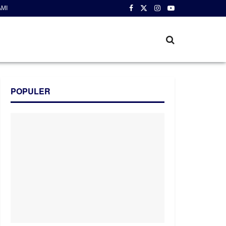
AMI
POPULER