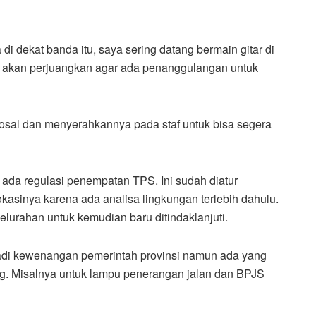
 dekat banda itu, saya sering datang bermain gitar di
akan perjuangkan agar ada penanggulangan untuk
osal dan menyerahkannya pada staf untuk bisa segera
da regulasi penempatan TPS. Ini sudah diatur
kasinya karena ada analisa lingkungan terlebih dahulu.
elurahan untuk kemudian baru ditindaklanjuti.
jadi kewenangan pemerintah provinsi namun ada yang
. Misalnya untuk lampu penerangan jalan dan BPJS