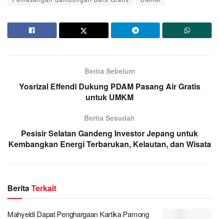
Berita Sebelum
Yosrizal Effendi Dukung PDAM Pasang Air Gratis
untuk UMKM
Berita Sesudah
Pesisir Selatan Gandeng Investor Jepang untuk
Kembangkan Energi Terbarukan, Kelautan, dan Wisata
Berita
Terkait
Mahyeldi Dapat Penghargaan Kartika Pamong