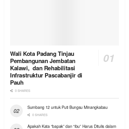
Wali Kota Padang Tinjau
Pembangunan Jembatan
Kalawi, dan Rehabilitasi
Infrastruktur Pascabanjir di
Pauh
0 SHARES
Sumbang 12 untuk Puti Bungsu Minangkabau
0 SHARES
Apakah Kata “bapak” dan “ibu” Harus Ditulis dalam