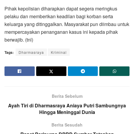
Pihak kepolisian diharapkan dapat segera meringkus
pelaku dan memberikan keadilan bagi korban serta
keluarga yang ditinggalkan. Masyarakat pun diimbau untuk
mempercayakan penanganan kasus ini kepada pihak
berwajib. (tnl)
Tags:
Dharmasraya
Kriminal
Berita Sebelum
Ayah Tiri di Dharmasraya Aniaya Putri Sambungnya
Hingga Meninggal Dunia
Berita Sesudah