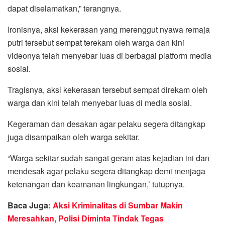
dapat diselamatkan,” terangnya.
Ironisnya, aksi kekerasan yang merenggut nyawa remaja
putri tersebut sempat terekam oleh warga dan kini
videonya telah menyebar luas di berbagai platform media
sosial.
Tragisnya, aksi kekerasan tersebut sempat direkam oleh
warga dan kini telah menyebar luas di media sosial.
Kegeraman dan desakan agar pelaku segera ditangkap
juga disampaikan oleh warga sekitar.
“Warga sekitar sudah sangat geram atas kejadian ini dan
mendesak agar pelaku segera ditangkap demi menjaga
ketenangan dan keamanan lingkungan,’ tutupnya.
Baca Juga:
Aksi Kriminalitas di Sumbar Makin
Meresahkan, Polisi Diminta Tindak Tegas