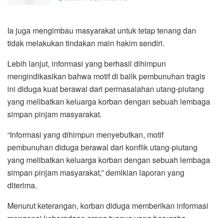
Ia juga mengimbau masyarakat untuk tetap tenang dan
tidak melakukan tindakan main hakim sendiri.
Lebih lanjut, informasi yang berhasil dihimpun
mengindikasikan bahwa motif di balik pembunuhan tragis
ini diduga kuat berawal dari permasalahan utang-piutang
yang melibatkan keluarga korban dengan sebuah lembaga
simpan pinjam masyarakat.
“Informasi yang dihimpun menyebutkan, motif
pembunuhan diduga berawal dari konflik utang-piutang
yang melibatkan keluarga korban dengan sebuah lembaga
simpan pinjam masyarakat,” demikian laporan yang
diterima.
Menurut keterangan, korban diduga memberikan informasi