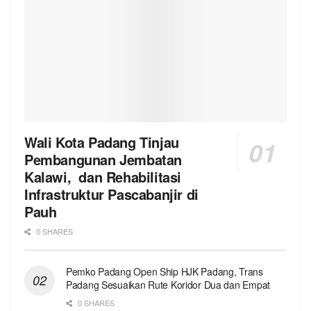
Wali Kota Padang Tinjau
Pembangunan Jembatan
Kalawi, dan Rehabilitasi
Infrastruktur Pascabanjir di
Pauh
0 SHARES
Pemko Padang Open Ship HJK Padang, Trans
Padang Sesuaikan Rute Koridor Dua dan Empat
0 SHARES