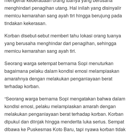
mengenai keberadaan orang tuanya yang berusaha
menghindari penagihan utang. Hal inilah yang disinyalir
memicu kemarahan sang ayah tiri hingga berujung pada
tindakan kekerasan.
Korban disebut-sebut memberi tahu lokasi orang tuanya
yang berusaha menghindar dari penagihan, sehingga
memicu kemarahan sang ayah tiri.
Seorang warga setempat bernama Sopi menuturkan
bagaimana pelaku dalam kondisi emosi melampiaskan
amarahnya dengan melakukan penganiayaan berat
terhadap korban.
“Seorang warga bernama Sopi mengatakan bahwa dalam
kondisi emosi, pelaku melampiaskan amarah dengan
melakukan penganiayaan berat terhadap korban. Korban
dipukul dan diinjak hingga menderita luka serius. Sempat
dibawa ke Puskesmas Koto Baru, tapi nyawa korban tidak