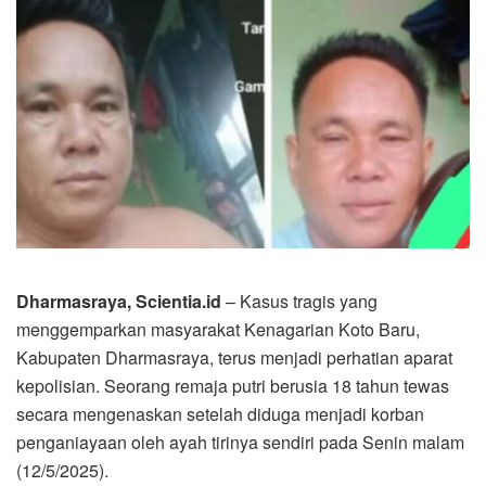
Dharmasraya, Scientia.id
– Kasus tragis yang
menggemparkan masyarakat Kenagarian Koto Baru,
Kabupaten Dharmasraya, terus menjadi perhatian aparat
kepolisian. Seorang remaja putri berusia 18 tahun tewas
secara mengenaskan setelah diduga menjadi korban
penganiayaan oleh ayah tirinya sendiri pada Senin malam
(12/5/2025).