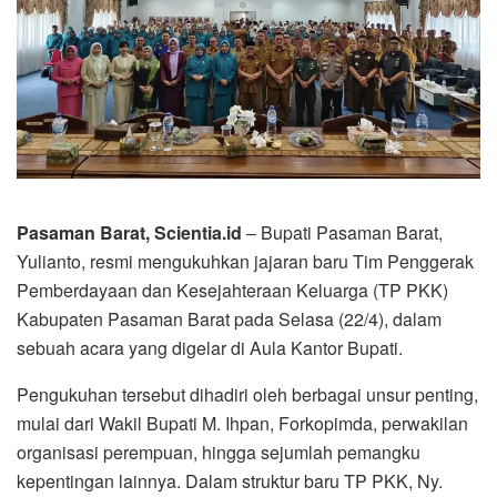
Pasaman Barat, Scientia.id
– Bupati Pasaman Barat,
Yulianto, resmi mengukuhkan jajaran baru Tim Penggerak
Pemberdayaan dan Kesejahteraan Keluarga (TP PKK)
Kabupaten Pasaman Barat pada Selasa (22/4), dalam
sebuah acara yang digelar di Aula Kantor Bupati.
Pengukuhan tersebut dihadiri oleh berbagai unsur penting,
mulai dari Wakil Bupati M. Ihpan, Forkopimda, perwakilan
organisasi perempuan, hingga sejumlah pemangku
kepentingan lainnya. Dalam struktur baru TP PKK, Ny.