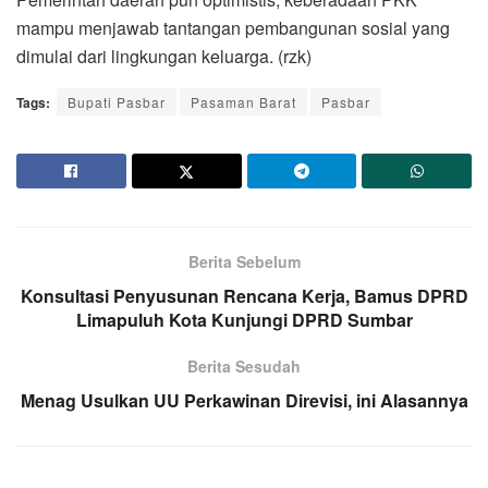
mampu menjawab tantangan pembangunan sosial yang
dimulai dari lingkungan keluarga. (rzk)
Tags:
Bupati Pasbar
Pasaman Barat
Pasbar
Berita Sebelum
Konsultasi Penyusunan Rencana Kerja, Bamus DPRD
Limapuluh Kota Kunjungi DPRD Sumbar
Berita Sesudah
Menag Usulkan UU Perkawinan Direvisi, ini Alasannya