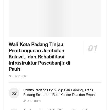
Wali Kota Padang Tinjau
Pembangunan Jembatan
Kalawi, dan Rehabilitasi
Infrastruktur Pascabanjir di
Pauh
0 SHARES
Pemko Padang Open Ship HJK Padang, Trans
Padang Sesuaikan Rute Koridor Dua dan Empat
0 SHARES