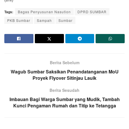
Tags:
Bagas Penyusunan Nasution
DPRD SUMBAR
PKB Sumbar
Sampah
Sumbar
Berita Sebelum
Wagub Sumbar Saksikan Penandatanganan MoU
Proyek Flyover Sitinjau Lauik
Berita Sesudah
Imbauan Bagi Warga Sumbar yang Mudik, Tambah
Kunci Pengaman Rumah dan Titip ke Tetangga