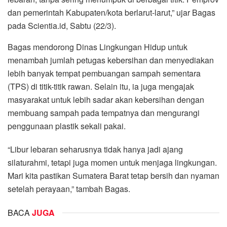
dan pemerintah Kabupaten/kota berlarut-larut,” ujar Bagas
pada Scientia.id, Sabtu (22/3).
Bagas mendorong Dinas Lingkungan Hidup untuk
menambah jumlah petugas kebersihan dan menyediakan
lebih banyak tempat pembuangan sampah sementara
(TPS) di titik-titik rawan. Selain itu, ia juga mengajak
masyarakat untuk lebih sadar akan kebersihan dengan
membuang sampah pada tempatnya dan mengurangi
penggunaan plastik sekali pakai.
“Libur lebaran seharusnya tidak hanya jadi ajang
silaturahmi, tetapi juga momen untuk menjaga lingkungan.
Mari kita pastikan Sumatera Barat tetap bersih dan nyaman
setelah perayaan,” tambah Bagas.
BACA
JUGA