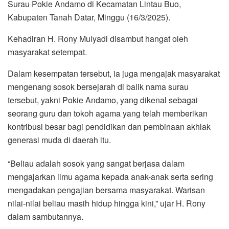
Surau Pokie Andamo di Kecamatan Lintau Buo,
Kabupaten Tanah Datar, Minggu (16/3/2025).
Kehadiran H. Rony Mulyadi disambut hangat oleh
masyarakat setempat.
Dalam kesempatan tersebut, ia juga mengajak masyarakat
mengenang sosok bersejarah di balik nama surau
tersebut, yakni Pokie Andamo, yang dikenal sebagai
seorang guru dan tokoh agama yang telah memberikan
kontribusi besar bagi pendidikan dan pembinaan akhlak
generasi muda di daerah itu.
“Beliau adalah sosok yang sangat berjasa dalam
mengajarkan ilmu agama kepada anak-anak serta sering
mengadakan pengajian bersama masyarakat. Warisan
nilai-nilai beliau masih hidup hingga kini,” ujar H. Rony
dalam sambutannya.