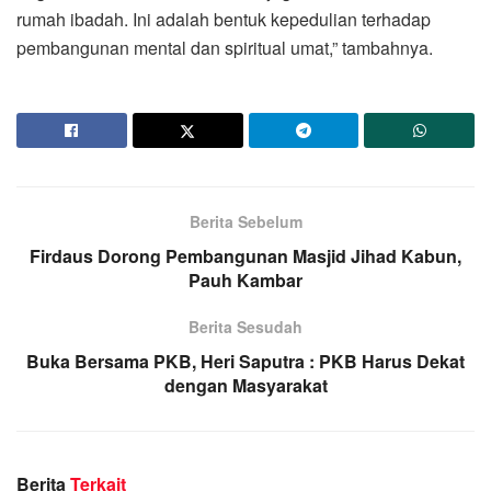
rumah ibadah. Ini adalah bentuk kepedulian terhadap
pembangunan mental dan spiritual umat,” tambahnya.
Berita Sebelum
Firdaus Dorong Pembangunan Masjid Jihad Kabun,
Pauh Kambar
Berita Sesudah
Buka Bersama PKB, Heri Saputra : PKB Harus Dekat
dengan Masyarakat
Berita
Terkait