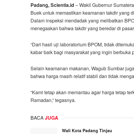
Padang, Scientia.id
– Wakil Gubernur Sumatera 
Buek untuk memastikan keamanan takdir yang d
Dalam inspeksi mendadak yang melibatkan BPO
menegaskan bahwa takdir yang beredar di pasar
“Dari hasil uji laboratorium BPOM, tidak ditemuka
kabar baik bagi masyarakat yang ingin berbuka 
Selain keamanan makanan, Wagub Sumbar juga 
bahwa harga masih relatif stabil dan tidak menga
“Kami tetap akan memantau agar harga tetap te
Ramadan,” tegasnya.
BACA
JUGA
Wali Kota Padang Tinjau