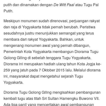
putih dan dinamakan dengan
De Witt Paal
atau Tugu Pal
Putih.
Meskipun monumen sudah direnovasi, perjuangan rakyat
dan raja di Yogyakarta tidak pernah berubah. Peristiwa
sesudahnya justru menunjukkan semangat yang terus
membara dari rakyat Yogyakarta. Bahkan, untuk
mengenang monumen awal yang pernah dibangun,
Pemerintah Kota Yogyakarta membangun Diorama Tugu
Golong Giling di sebelah tenggara Tugu Yogyakarta.
Diorama ini merupakan hadiah ulang tahun Kota Jogja ke-
259 yang jatuh pada 7 Oktober 2015 lalu. Melalui diorama
ini, masyarakat dapat mengetahui sejarah Tugu
Yogyakarta.
Diorama Tugu Golong Giling mengisahkan pembangunan
kembali tugu atas titah Sri Sultan Hamengku Buwono VII.
Ada tiga panil yang menceritakan awal pembangunan