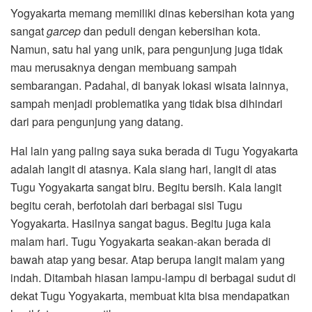
Yogyakarta memang memiliki dinas kebersihan kota yang
sangat
garcep
dan peduli dengan kebersihan kota.
Namun, satu hal yang unik, para pengunjung juga tidak
mau merusaknya dengan membuang sampah
sembarangan. Padahal, di banyak lokasi wisata lainnya,
sampah menjadi problematika yang tidak bisa dihindari
dari para pengunjung yang datang.
Hal lain yang paling saya suka berada di Tugu Yogyakarta
adalah langit di atasnya. Kala siang hari, langit di atas
Tugu Yogyakarta sangat biru. Begitu bersih. Kala langit
begitu cerah, berfotolah dari berbagai sisi Tugu
Yogyakarta. Hasilnya sangat bagus. Begitu juga kala
malam hari. Tugu Yogyakarta seakan-akan berada di
bawah atap yang besar. Atap berupa langit malam yang
indah. Ditambah hiasan lampu-lampu di berbagai sudut di
dekat Tugu Yogyakarta, membuat kita bisa mendapatkan