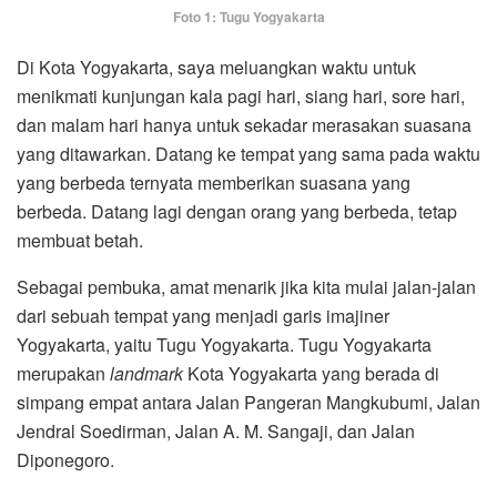
Foto 1: Tugu Yogyakarta
Di Kota Yogyakarta, saya meluangkan waktu untuk
menikmati kunjungan kala pagi hari, siang hari, sore hari,
dan malam hari hanya untuk sekadar merasakan suasana
yang ditawarkan. Datang ke tempat yang sama pada waktu
yang berbeda ternyata memberikan suasana yang
berbeda. Datang lagi dengan orang yang berbeda, tetap
membuat betah.
Sebagai pembuka, amat menarik jika kita mulai jalan-jalan
dari sebuah tempat yang menjadi garis imajiner
Yogyakarta, yaitu Tugu Yogyakarta. Tugu Yogyakarta
merupakan
landmark
Kota Yogyakarta yang berada di
simpang empat antara Jalan Pangeran Mangkubumi, Jalan
Jendral Soedirman, Jalan A. M. Sangaji, dan Jalan
Diponegoro.