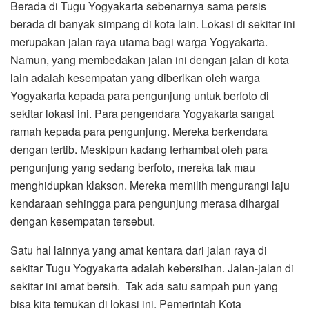
Berada di Tugu Yogyakarta sebenarnya sama persis
berada di banyak simpang di kota lain. Lokasi di sekitar ini
merupakan jalan raya utama bagi warga Yogyakarta.
Namun, yang membedakan jalan ini dengan jalan di kota
lain adalah kesempatan yang diberikan oleh warga
Yogyakarta kepada para pengunjung untuk berfoto di
sekitar lokasi ini. Para pengendara Yogyakarta sangat
ramah kepada para pengunjung. Mereka berkendara
dengan tertib. Meskipun kadang terhambat oleh para
pengunjung yang sedang berfoto, mereka tak mau
menghidupkan klakson. Mereka memilih mengurangi laju
kendaraan sehingga para pengunjung merasa dihargai
dengan kesempatan tersebut.
Satu hal lainnya yang amat kentara dari jalan raya di
sekitar Tugu Yogyakarta adalah kebersihan. Jalan-jalan di
sekitar ini amat bersih. Tak ada satu sampah pun yang
bisa kita temukan di lokasi ini. Pemerintah Kota