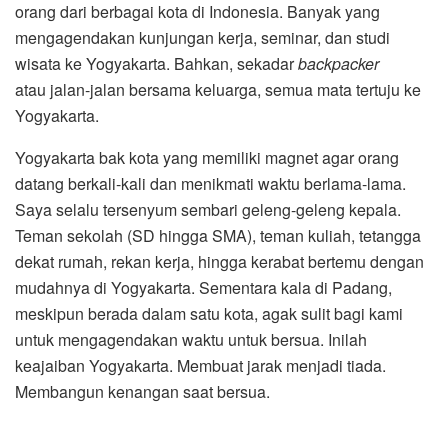
orang dari berbagai kota di Indonesia. Banyak yang
mengagendakan kunjungan kerja, seminar, dan studi
wisata ke Yogyakarta. Bahkan, sekadar
backpacker
atau
jalan-jalan bersama keluarga, semua mata tertuju ke
Yogyakarta.
Yogyakarta bak kota yang memiliki magnet agar orang
datang berkali-kali dan menikmati waktu berlama-lama.
Saya selalu tersenyum sembari geleng-geleng kepala.
Teman sekolah (SD hingga SMA), teman kuliah, tetangga
dekat rumah, rekan kerja, hingga kerabat bertemu dengan
mudahnya di Yogyakarta. Sementara kala di Padang,
meskipun berada dalam satu kota, agak sulit bagi kami
untuk mengagendakan waktu untuk bersua. Inilah
keajaiban Yogyakarta. Membuat jarak menjadi tiada.
Membangun kenangan saat bersua.