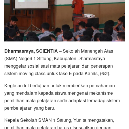
Dharmasraya, SCIENTIA
– Sekolah Menengah Atas
(SMA) Negeri 1 Sitiung, Kabupaten Dharmasraya
menggelar sosialisasi mata pelajaran dan penerapan
sistem moving class untuk fase E pada Kamis, (6/2).
Kegiatan ini bertujuan untuk memberikan pemahaman
yang mendalam kepada siswa mengenai mekanisme
pemilihan mata pelajaran serta adaptasi terhadap sistem
pembelajaran yang baru.
Kepala Sekolah SMAN 1 Sitiung, Yunita mengatakan,
pemilihan mata pelajaran harus disesuaikan dengan