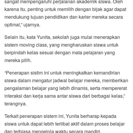
sangat mempengaruhi perjalanan akademik siswa. Oleh
karena itu, penting untuk memilih dengan bijak agar dapat
mendukung tujuan pendidikan dan karier mereka secara
optimal,” ujarnya.
Selain itu, kata Yunita, sekolah juga mulai menerapkan
sistem moving class, yang mengharuskan siswa untuk
berpindah kelas sesuai dengan mata pelajaran yang
mereka pilih.
“Penerapan sistim ini untuk meningkatkan kemandirian
siswa dalam mengatur jadwal belajar mereka, memberikan
pengalaman belajar yang lebih dinamis, serta mempererat
interaksi dan kerja sama antar siswa dari berbagai kelas,”
terangnya.
Terkait penerapan sistem ini, Yunita berharap kepada
siswa untuk dapat lebih terlibat aktif dalam proses belajar
dan terbiasa mengelola waktu secara mandiri.