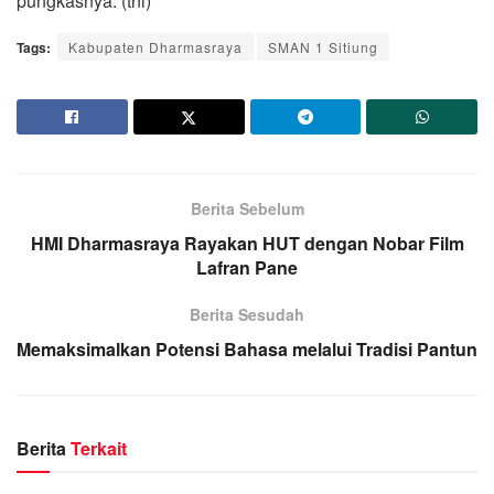
pungkasnya. (tnl)
Tags:
Kabupaten Dharmasraya
SMAN 1 Sitiung
Berita Sebelum
HMI Dharmasraya Rayakan HUT dengan Nobar Film
Lafran Pane
Berita Sesudah
Memaksimalkan Potensi Bahasa melalui Tradisi Pantun
Berita
Terkait