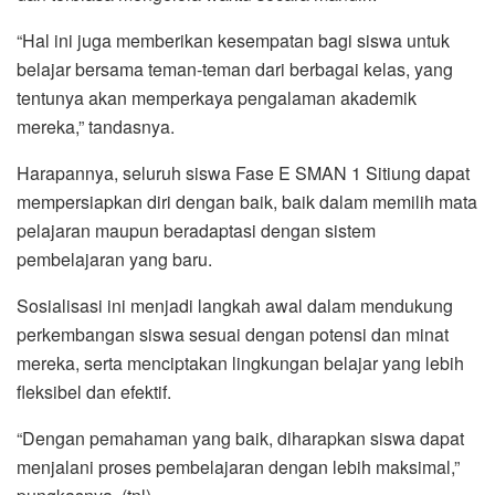
“Hal ini juga memberikan kesempatan bagi siswa untuk
belajar bersama teman-teman dari berbagai kelas, yang
tentunya akan memperkaya pengalaman akademik
mereka,” tandasnya.
Harapannya, seluruh siswa Fase E SMAN 1 Sitiung dapat
mempersiapkan diri dengan baik, baik dalam memilih mata
pelajaran maupun beradaptasi dengan sistem
pembelajaran yang baru.
Sosialisasi ini menjadi langkah awal dalam mendukung
perkembangan siswa sesuai dengan potensi dan minat
mereka, serta menciptakan lingkungan belajar yang lebih
fleksibel dan efektif.
“Dengan pemahaman yang baik, diharapkan siswa dapat
menjalani proses pembelajaran dengan lebih maksimal,”