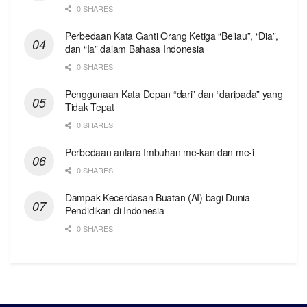
0 SHARES
Perbedaan Kata Ganti Orang Ketiga “Beliau”, “Dia”,
dan “Ia” dalam Bahasa Indonesia
0 SHARES
Penggunaan Kata Depan “dari” dan “daripada” yang
Tidak Tepat
0 SHARES
Perbedaan antara Imbuhan me-kan dan me-i
0 SHARES
Dampak Kecerdasan Buatan (AI) bagi Dunia
Pendidikan di Indonesia
0 SHARES