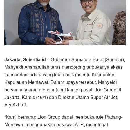
Jakarta, Scientia.id
– Gubernur Sumatera Barat (Sumbar),
Mahyeldi Ansharullah terus mendorong terbukanya akses
transportasi udara yang lebih baik menuju Kabupaten
Kepulauan Mentawai. Dalam upaya tersebut, Mahyeldi
bersama jajaran mengunjungi kantor pusat Lion Group di
Jakarta, Kamis (16/1) dan Direktur Utama Super Air Jet,
Ary Azhari.
“Kami berharap Lion Group dapat membuka rute Padang-
Mentawai menggunakan pesawat ATR, mengingat