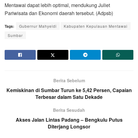
Mentawai dapat lebih optimal, mendukung Juliet
Pariwisata dan Ekonomi daerah tersebut. (Adpsb)
Tags:
Gubernur Mahyeldi
Kabupaten Kepulauan Mentawai
Sumbar
Berita Sebelum
Kemiskinan di Sumbar Turun ke 5,42 Persen, Capaian
Terbesar dalam Satu Dekade
Berita Sesudah
Akses Jalan Lintas Padang – Bengkulu Putus
Diterjang Longsor