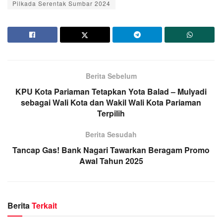
Pilkada Serentak Sumbar 2024
Berita Sebelum
KPU Kota Pariaman Tetapkan Yota Balad – Mulyadi
sebagai Wali Kota dan Wakil Wali Kota Pariaman
Terpilih
Berita Sesudah
Tancap Gas! Bank Nagari Tawarkan Beragam Promo
Awal Tahun 2025
Berita
Terkait