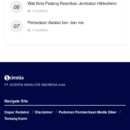
Wali Kota Padang Resmikan Jembatan Hildesheim
0 SHARES
Perbedaan Awalan ber- dan me-
0 SHARES
PT. SCIENTIA INSAN CITA INDONESIA 2026
Navigate Site
Dapur Redaksi
Disclaimer
Pedoman Pemberitaan Media Siber
Tentang Kami