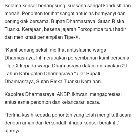
Selama konser berlangsung, suasana sangat kondusif dan
meriah. Penonton terlihat sangat antusias bernyanyi dan
berjingkrak bersama. Bupati Dharmasraya, Sutan Riska
Tuanku Kerajaan, beserta jajaran Forkopimda turut hadir
dan menikmati penampilan Tipe-X.
“Kami senang sekali melihat antusiasme warga
Dharmasraya. Ini merupakan persembahan kami bersama
Tipe X kepada warga Dharmasraya dalam merayakan 21
Tahun Kabupaten Dharmasraya,” ujar Bupati
Dharmasraya, Sutan Riska Tuanku Kerajaan.
Kapolres Dharmasraya, AKBP. Ikhwan, mengapresiasi
antusiasme penonton dan kelancaran acara.
“Terima kasih kepada penonton yang telah mengikuti acara
dengan aman dan terkendali hingga konser berakhir,”
ujarnya.