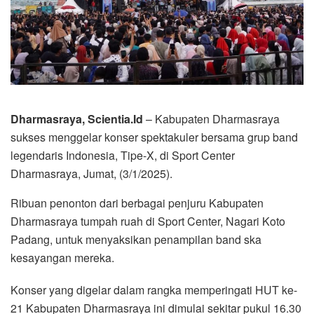
Dharmasraya, Scientia.Id
– Kabupaten Dharmasraya
sukses menggelar konser spektakuler bersama grup band
legendaris Indonesia, Tipe-X, di Sport Center
Dharmasraya, Jumat, (3/1/2025).
Ribuan penonton dari berbagai penjuru Kabupaten
Dharmasraya tumpah ruah di Sport Center, Nagari Koto
Padang, untuk menyaksikan penampilan band ska
kesayangan mereka.
Konser yang digelar dalam rangka memperingati HUT ke-
21 Kabupaten Dharmasraya ini dimulai sekitar pukul 16.30