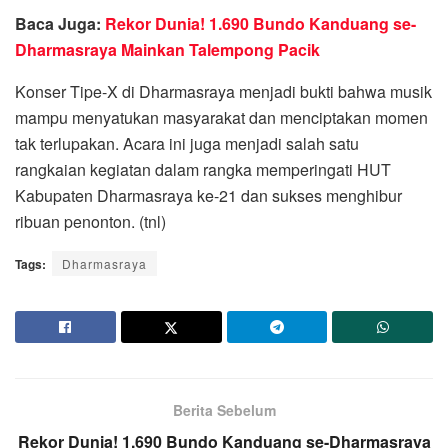
Baca Juga:
Rekor Dunia! 1.690 Bundo Kanduang se-
Dharmasraya Mainkan Talempong Pacik
Konser Tipe-X di Dharmasraya menjadi bukti bahwa musik
mampu menyatukan masyarakat dan menciptakan momen
tak terlupakan. Acara ini juga menjadi salah satu
rangkaian kegiatan dalam rangka memperingati HUT
Kabupaten Dharmasraya ke-21 dan sukses menghibur
ribuan penonton. (tnl)
Tags:
Dharmasraya
Berita Sebelum
Rekor Dunia! 1.690 Bundo Kanduang se-Dharmasraya