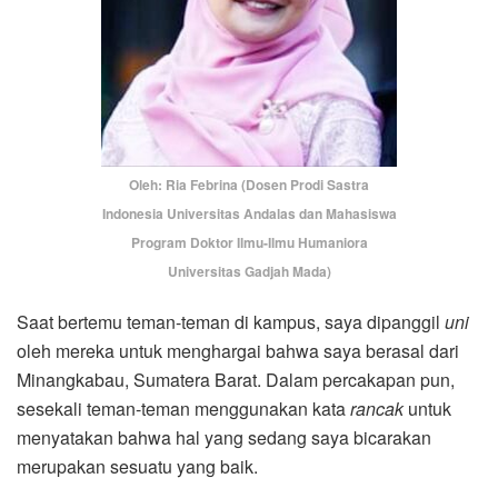
Oleh: Ria Febrina (Dosen Prodi Sastra
Indonesia Universitas Andalas dan Mahasiswa
Program Doktor Ilmu-Ilmu Humaniora
Universitas Gadjah Mada)
Saat bertemu teman-teman di kampus, saya dipanggil
uni
oleh mereka untuk menghargai bahwa saya berasal dari
Minangkabau, Sumatera Barat. Dalam percakapan pun,
sesekali teman-teman menggunakan kata
rancak
untuk
menyatakan bahwa hal yang sedang saya bicarakan
merupakan sesuatu yang baik.