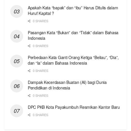
Apakah Kata “bapak” dan “ibu” Harus Ditulis dalam
Huruf Kapital ?
0 SHARES
Pasangan Kata “Bukan” dan “Tidak” dalam Bahasa
Indonesia
0 SHARES
Perbedaan Kata Ganti Orang Ketiga “Beliau”, “Dia”,
dan “Ia” dalam Bahasa Indonesia
0 SHARES
Dampak Kecerdasan Buatan (AI) bagi Dunia
Pendidikan di Indonesia
0 SHARES
DPC PKB Kota Payakumbuh Resmikan Kantor Baru
0 SHARES