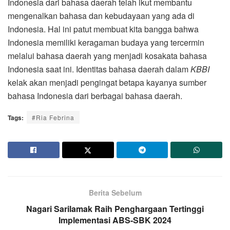
Indonesia dari bahasa daerah telah ikut membantu
mengenalkan bahasa dan kebudayaan yang ada di
Indonesia. Hal ini patut membuat kita bangga bahwa
Indonesia memiliki keragaman budaya yang tercermin
melalui bahasa daerah yang menjadi kosakata bahasa
Indonesia saat ini. Identitas bahasa daerah dalam
KBBI
kelak akan menjadi pengingat betapa kayanya sumber
bahasa Indonesia dari berbagai bahasa daerah.
Tags:
#Ria Febrina
Berita Sebelum
Nagari Sarilamak Raih Penghargaan Tertinggi
Implementasi ABS-SBK 2024