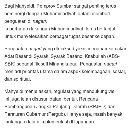
Bagi Mahyeldi, Pemprov Sumbar sangat penting terus
bersinergi dengan Muhammadiyah dalam memberi
penguatan di
nagari
.
Ia berharap dukungan Muhammadiyah terus berlanjut
untuk menyelesaikan berbagai tugas besar ke depan.
Penguatan
nagari
yang dimaksud yakni menanamkan akar
Adat Basandi Syarak, Syarak Basandi Kitabullah (ABS-
SBK) sebagai filosofi Minangkabau. Penguatan
nagari
menjadi prioritas utama dalam aspek kelembagaan, sosial,
dan spiritual.
Mahyeldi menjelaskan, regulasi yang mendukung visi
ini juga telah disusun dalam bentuk Rencana
Pembangunan Jangka Panjang Daerah (RPJPD) dan
Peraturan Gubernur (Pergub). Hanya saja, masih banyak
tantangan dalam implementasi di lapangan.