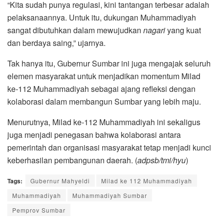
“Kita sudah punya regulasi, kini tantangan terbesar adalah
pelaksanaannya. Untuk itu, dukungan Muhammadiyah
sangat dibutuhkan dalam mewujudkan
nagari
yang kuat
dan berdaya saing,” ujarnya.
Tak hanya itu, Gubernur Sumbar ini juga mengajak seluruh
elemen masyarakat untuk menjadikan momentum Milad
ke-112 Muhammadiyah sebagai ajang refleksi dengan
kolaborasi dalam membangun Sumbar yang lebih maju.
Menurutnya, Milad ke-112 Muhammadiyah ini sekaligus
juga menjadi penegasan bahwa kolaborasi antara
pemerintah dan organisasi masyarakat tetap menjadi kunci
keberhasilan pembangunan daerah. (
adpsb/tmi/hyu
)
Tags:
Gubernur Mahyeldi
Milad ke 112 Muhammadiyah
Muhammadiyah
Muhammadiyah Sumbar
Pemprov Sumbar