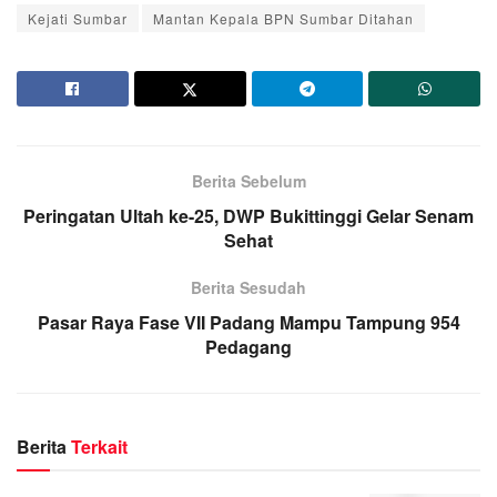
Kejati Sumbar
Mantan Kepala BPN Sumbar Ditahan
Berita Sebelum
Peringatan Ultah ke-25, DWP Bukittinggi Gelar Senam
Sehat
Berita Sesudah
Pasar Raya Fase VII Padang Mampu Tampung 954
Pedagang
Berita
Terkait