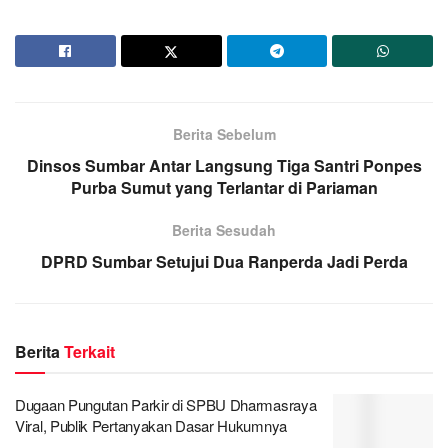
Berita Sebelum
Dinsos Sumbar Antar Langsung Tiga Santri Ponpes
Purba Sumut yang Terlantar di Pariaman
Berita Sesudah
DPRD Sumbar Setujui Dua Ranperda Jadi Perda
Berita
Terkait
Dugaan Pungutan Parkir di SPBU Dharmasraya
Viral, Publik Pertanyakan Dasar Hukumnya