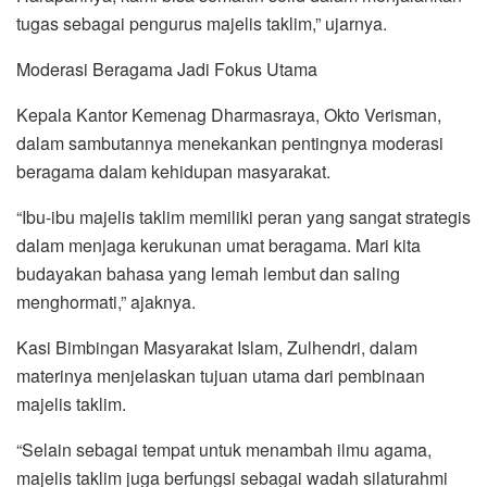
tugas sebagai pengurus majelis taklim,” ujarnya.
Moderasi Beragama Jadi Fokus Utama
Kepala Kantor Kemenag Dharmasraya, Okto Verisman,
dalam sambutannya menekankan pentingnya moderasi
beragama dalam kehidupan masyarakat.
“Ibu-ibu majelis taklim memiliki peran yang sangat strategis
dalam menjaga kerukunan umat beragama. Mari kita
budayakan bahasa yang lemah lembut dan saling
menghormati,” ajaknya.
Kasi Bimbingan Masyarakat Islam, Zulhendri, dalam
materinya menjelaskan tujuan utama dari pembinaan
majelis taklim.
“Selain sebagai tempat untuk menambah ilmu agama,
majelis taklim juga berfungsi sebagai wadah silaturahmi