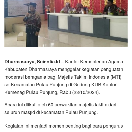
Dharmasraya, Scientia.Id
– Kantor Kementerian Agama
Kabupaten Dharmasraya menggelar kegiatan penguatan
moderasi beragama bagi Majelis Taklim Indonesia (MTI)
se-Kecamatan Pulau Punjung di Gedung KUB Kantor
Kemenag Pulau Punjung, Rabu (23/10/2024).
Acara ini diikuti oleh 60 perwakilan majelis taklim dari
seluruh masjid di kecamatan Pulau Punjung.
Kegiatan ini menjadi momen penting bagi para pengurus