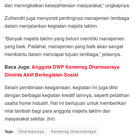
dan meningkatkan kesejahteraan masyarakat,” ungkapnya.
Zulhendri juga menyoroti pentingnya manajemen lembaga
dalam menjalankan kegiatan majelis taklim.
“Banyak majelis taklim yang belum memiliki manajemen
yang baik. Padahal, manajemen yang baik akan sangat
membantu dalam mencapai tujuan lembaga,” jelasnya.
Baca Juga:
Anggota DWP Kemenag Dharmasraya
Diminta Aktif Berkegiatan Sosial
Selain pembinaan keagamaan, kegiatan ini juga diisi
dengan berbagai kegiatan kreatif lainnya, seperti pelatihan
usaha home industri. Hal ini bertujuan untuk memberikan
nilai tambah bagi para anggota majelis taklim dan
masyarakat sekitar. (tnl)
Tags:
Dharmasraya
Kemenag Dharmasraya