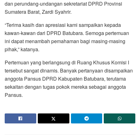
dan perundang-undangan sekretariat DPRD Provinsi
Sumatera Barat, Zardi Syahrir.
“Terima kasih dan apresiasi kami sampaikan kepada
kawan-kawan dari DPRD Batubara. Semoga pertemuan
ini dapat menambah pemahaman bagi masing-masing
pihak,” katanya.
Pertemuan yang berlangsung di Ruang Khusus Komisi I
tersebut sangat dinamis. Banyak pertanyaan disampaikan
anggota Pansus DPRD Kabupaten Batubara, terutama
sekaitan dengan tugas pokok mereka sebagai anggota
Pansus.