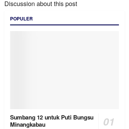
Discussion about this post
POPULER
Sumbang 12 untuk Puti Bungsu
Minangkabau