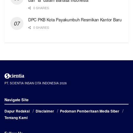
0 SHARES
DPC PKB Kota Payakumbuh Resmikan Kantor Baru
0 SHARES
PT. SCIENTIA INSAN CITA INDONESIA 2026
Navigate Site
Dapur Redaksi
Disclaimer
Pedoman Pemberitaan Media Siber
Tentang Kami