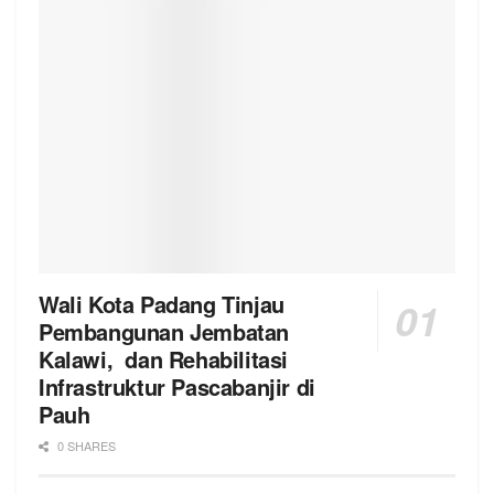
Wali Kota Padang Tinjau
Pembangunan Jembatan
Kalawi, dan Rehabilitasi
Infrastruktur Pascabanjir di
Pauh
0 SHARES