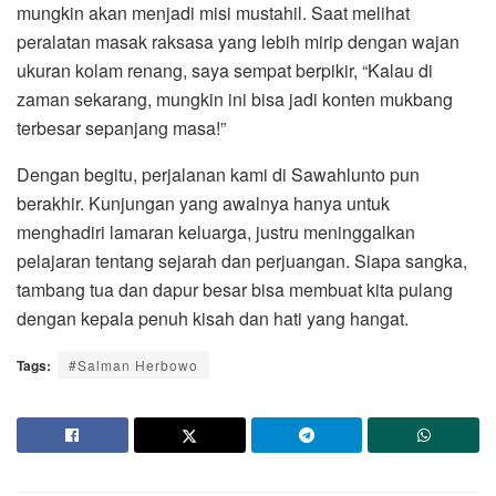
mungkin akan menjadi misi mustahil. Saat melihat
peralatan masak raksasa yang lebih mirip dengan wajan
ukuran kolam renang, saya sempat berpikir, “Kalau di
zaman sekarang, mungkin ini bisa jadi konten mukbang
terbesar sepanjang masa!”
Dengan begitu, perjalanan kami di Sawahlunto pun
berakhir. Kunjungan yang awalnya hanya untuk
menghadiri lamaran keluarga, justru meninggalkan
pelajaran tentang sejarah dan perjuangan. Siapa sangka,
tambang tua dan dapur besar bisa membuat kita pulang
dengan kepala penuh kisah dan hati yang hangat.
Tags:
#Salman Herbowo