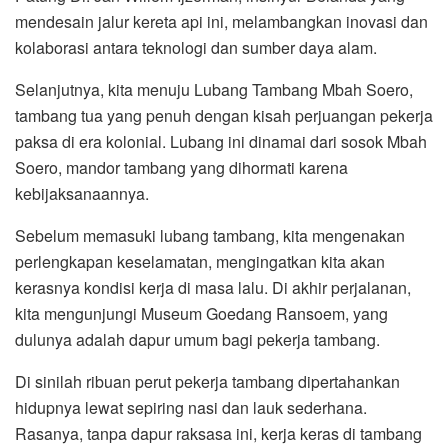
mendesain jalur kereta api ini, melambangkan inovasi dan
kolaborasi antara teknologi dan sumber daya alam.
Selanjutnya, kita menuju Lubang Tambang Mbah Soero,
tambang tua yang penuh dengan kisah perjuangan pekerja
paksa di era kolonial. Lubang ini dinamai dari sosok Mbah
Soero, mandor tambang yang dihormati karena
kebijaksanaannya.
Sebelum memasuki lubang tambang, kita mengenakan
perlengkapan keselamatan, mengingatkan kita akan
kerasnya kondisi kerja di masa lalu. Di akhir perjalanan,
kita mengunjungi Museum Goedang Ransoem, yang
dulunya adalah dapur umum bagi pekerja tambang.
Di sinilah ribuan perut pekerja tambang dipertahankan
hidupnya lewat sepiring nasi dan lauk sederhana.
Rasanya, tanpa dapur raksasa ini, kerja keras di tambang