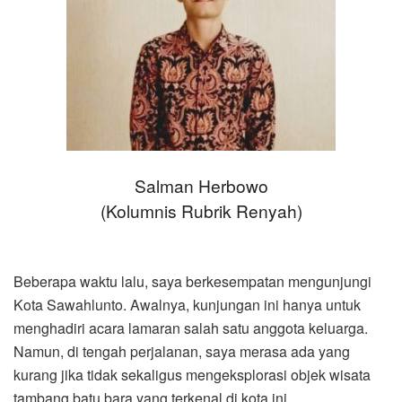
Salman Herbowo
(Kolumnis Rubrik Renyah)
Beberapa waktu lalu, saya berkesempatan mengunjungi
Kota Sawahlunto. Awalnya, kunjungan ini hanya untuk
menghadiri acara lamaran salah satu anggota keluarga.
Namun, di tengah perjalanan, saya merasa ada yang
kurang jika tidak sekaligus mengeksplorasi objek wisata
tambang batu bara yang terkenal di kota ini.