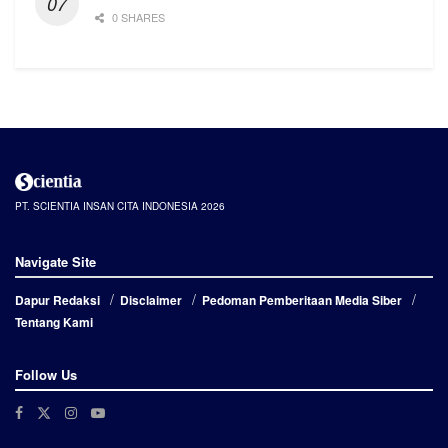
0 SHARES
PT. SCIENTIA INSAN CITA INDONESIA 2026
Navigate Site
Dapur Redaksi
Disclaimer
Pedoman Pemberitaan Media Siber
Tentang Kami
Follow Us