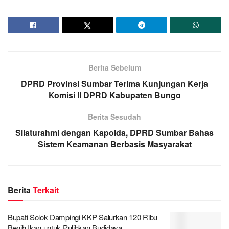
Berita Sebelum
DPRD Provinsi Sumbar Terima Kunjungan Kerja
Komisi II DPRD Kabupaten Bungo
Berita Sesudah
Silaturahmi dengan Kapolda, DPRD Sumbar Bahas
Sistem Keamanan Berbasis Masyarakat
Berita
Terkait
Bupati Solok Dampingi KKP Salurkan 120 Ribu
Benih Ikan untuk Pulihkan Budidaya