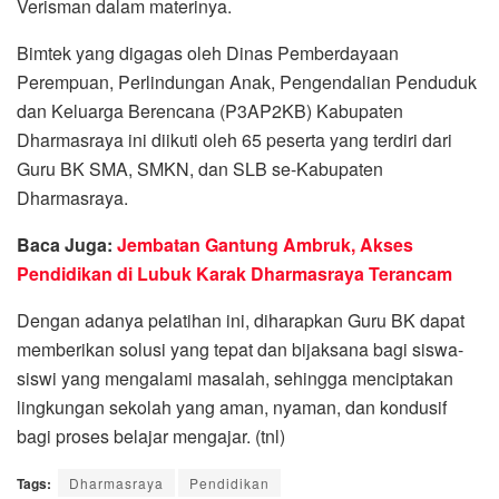
Verisman dalam materinya.
Bimtek yang digagas oleh Dinas Pemberdayaan
Perempuan, Perlindungan Anak, Pengendalian Penduduk
dan Keluarga Berencana (P3AP2KB) Kabupaten
Dharmasraya ini diikuti oleh 65 peserta yang terdiri dari
Guru BK SMA, SMKN, dan SLB se-Kabupaten
Dharmasraya.
Baca Juga:
Jembatan Gantung Ambruk, Akses
Pendidikan di Lubuk Karak Dharmasraya Terancam
Dengan adanya pelatihan ini, diharapkan Guru BK dapat
memberikan solusi yang tepat dan bijaksana bagi siswa-
siswi yang mengalami masalah, sehingga menciptakan
lingkungan sekolah yang aman, nyaman, dan kondusif
bagi proses belajar mengajar. (tnl)
Tags:
Dharmasraya
Pendidikan