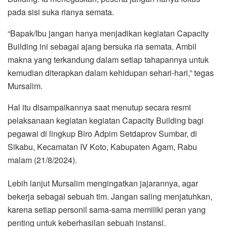
pada sisi suka rianya semata.
“Bapak/Ibu jangan hanya menjadikan kegiatan Capacity
Building ini sebagai ajang bersuka ria semata. Ambil
makna yang terkandung dalam setiap tahapannya untuk
kemudian diterapkan dalam kehidupan sehari-hari,” tegas
Mursalim.
Hal itu disampaikannya saat menutup secara resmi
pelaksanaan kegiatan kegiatan Capacity Building bagi
pegawai di lingkup Biro Adpim Setdaprov Sumbar, di
Sikabu, Kecamatan IV Koto, Kabupaten Agam, Rabu
malam (21/8/2024).
Lebih lanjut Mursalim mengingatkan jajarannya, agar
bekerja sebagai sebuah tim. Jangan saling menjatuhkan,
karena setiap personil sama-sama memiliki peran yang
penting untuk keberhasilan sebuah instansi.