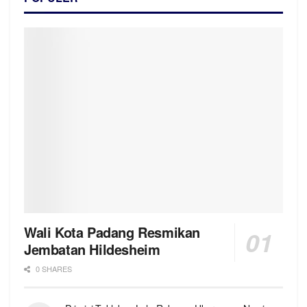
Wali Kota Padang Resmikan
Jembatan Hildesheim
0 SHARES