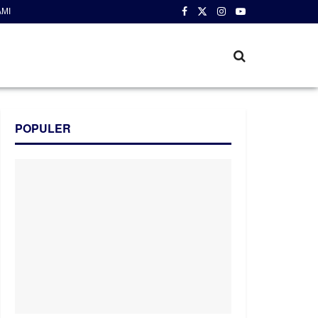
AMI
POPULER