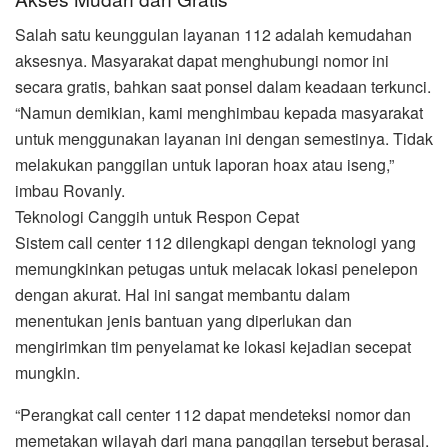
Salah satu keunggulan layanan 112 adalah kemudahan
aksesnya. Masyarakat dapat menghubungi nomor ini
secara gratis, bahkan saat ponsel dalam keadaan terkunci.
“Namun demikian, kami menghimbau kepada masyarakat
untuk menggunakan layanan ini dengan semestinya. Tidak
melakukan panggilan untuk laporan hoax atau iseng,”
imbau Rovanly.
Teknologi Canggih untuk Respon Cepat
Sistem call center 112 dilengkapi dengan teknologi yang
memungkinkan petugas untuk melacak lokasi penelepon
dengan akurat. Hal ini sangat membantu dalam
menentukan jenis bantuan yang diperlukan dan
mengirimkan tim penyelamat ke lokasi kejadian secepat
mungkin.
“Perangkat call center 112 dapat mendeteksi nomor dan
memetakan wilayah dari mana panggilan tersebut berasal.