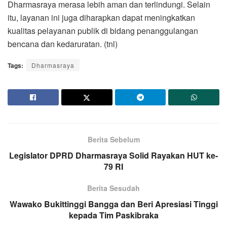
Dharmasraya merasa lebih aman dan terlindungi. Selain
itu, layanan ini juga diharapkan dapat meningkatkan
kualitas pelayanan publik di bidang penanggulangan
bencana dan kedaruratan. (tnl)
Tags:
Dharmasraya
Berita Sebelum
Legislator DPRD Dharmasraya Solid Rayakan HUT ke-
79 RI
Berita Sesudah
Wawako Bukittinggi Bangga dan Beri Apresiasi Tinggi
kepada Tim Paskibraka