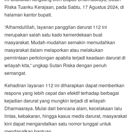
Riska Tuanku Kerajaan, pada Sabtu, 17 Agustus 2024, di
halaman kantor bupati.
“Alhamdulillah, layanan panggilan darurat 112 ini
merupakan salah satu kado kemerdekaan buat
masyarakat. Mudah-mudahan semakin memudahkan
masyarakat dalam melaporkan atau melakukan
permintaan pertolongan apabila terjadi keadaan darurat di
wilayah kita,” ungkap Sutan Riska dengan penuh
semangat.
Kehadiran layanan 112 ini diharapkan dapat memberikan
respons yang lebih cepat dan efektif terhadap berbagai
kejadian darurat yang mungkin terjadi di wilayah
Dharmasraya. Mulai dari bencana alam, kecelakaan lalu
lintas, kebakaran, hingga kasus medis darurat, masyarakat
kini dapat mengandalkan satu nomor tunggal untuk
mendapatkan bantuan.