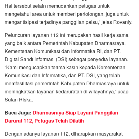
Hal tersebut selain memudahkan petugas untuk
mengetahui area untuk memberi pertolongan, juga untuk
mengantisipasi terjadinya panggilan palsu,” jelas Rovanly.
Peluncuran layanan 112 ini merupakan hasil kerja sama
yang baik antara Pemerintah Kabupaten Dharmasraya,
Kementerian Komunikasi dan Informatika RI, dan PT.
Digital Sandi Informasi (DSI) sebagai penyedia layanan.
“Kami mengucapkan terima kasih kepada Kementerian
Komunikasi dan Informatika, dan PT. DSI, yang telah
memfasilitasi pemerintah Kabupaten Dharmasraya untuk
meningkatkan layanan kedaruratan di wilayahnya,” ucap
Sutan Riska.
Baca Juga:
Dharmasraya Siap Layani Panggilan
Darurat 112, Petugas Telah Dilatih
Dengan adanya layanan 112, diharapkan masyarakat