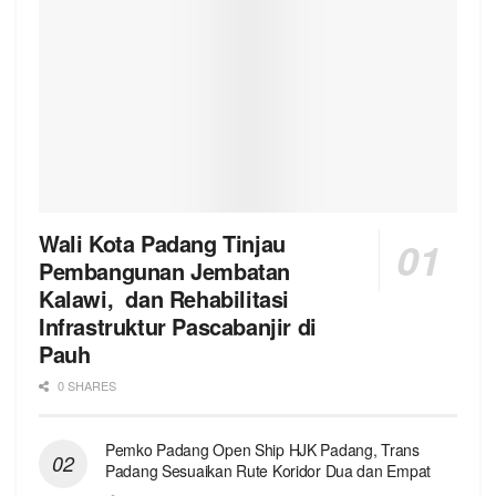
Wali Kota Padang Tinjau
Pembangunan Jembatan
Kalawi, dan Rehabilitasi
Infrastruktur Pascabanjir di
Pauh
0 SHARES
Pemko Padang Open Ship HJK Padang, Trans
Padang Sesuaikan Rute Koridor Dua dan Empat