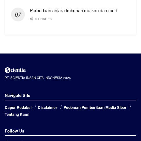
Perbedaan antara Imbuhan me-kan dan me-i
0 SHARES
PT. SCIENTIA INSAN CITA INDONESIA 2026
Navigate Site
Dapur Redaksi
Disclaimer
Pedoman Pemberitaan Media Siber
Tentang Kami
Follow Us