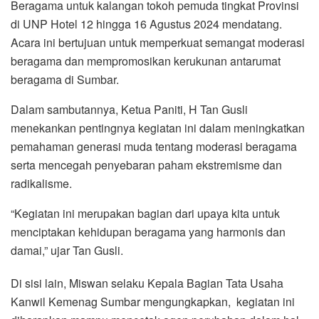
Beragama untuk kalangan tokoh pemuda tingkat Provinsi
di UNP Hotel 12 hingga 16 Agustus 2024 mendatang.
Acara ini bertujuan untuk memperkuat semangat moderasi
beragama dan mempromosikan kerukunan antarumat
beragama di Sumbar.
Dalam sambutannya, Ketua Paniti, H Tan Gusli
menekankan pentingnya kegiatan ini dalam meningkatkan
pemahaman generasi muda tentang moderasi beragama
serta mencegah penyebaran paham ekstremisme dan
radikalisme.
“Kegiatan ini merupakan bagian dari upaya kita untuk
menciptakan kehidupan beragama yang harmonis dan
damai,” ujar Tan Gusli.
Di sisi lain, Miswan selaku Kepala Bagian Tata Usaha
Kanwil Kemenag Sumbar mengungkapkan, kegiatan ini