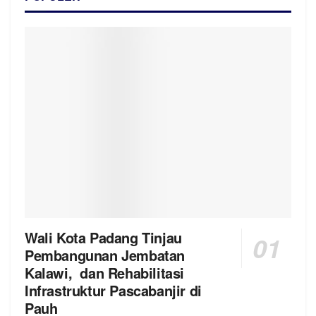
Wali Kota Padang Tinjau
Pembangunan Jembatan
Kalawi, dan Rehabilitasi
Infrastruktur Pascabanjir di
Pauh