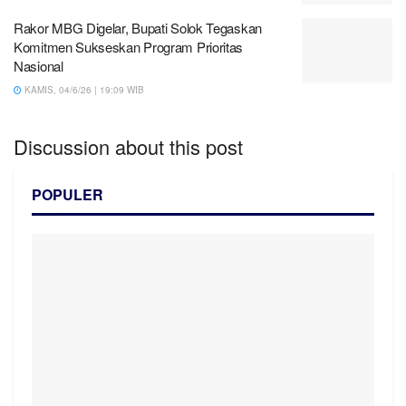
Rakor MBG Digelar, Bupati Solok Tegaskan
Komitmen Sukseskan Program Prioritas
Nasional
KAMIS, 04/6/26 | 19:09 WIB
Discussion about this post
POPULER