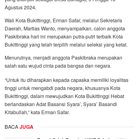
Agustus 2024.
Wali Kota Bukittinggi, Erman Safar, melalui Sekretaris
Daerah, Martias Wanto, menyampaikan, calon anggota
Paskibraka hari ini merupakan putra-putri terbaik Kota
Bukittinggi yang telah terpilih melalui seleksi yang ketat.
Menurutnya, menjadi anggota Paskibraka merupakan
salah satu wujud cinta pada bangsa dan negara.
“Untuk itu diharapkan kepada capaska memiliki loyalitas
tinggi untuk mengabdi pada negara, khususnya Kota
Bukittinggi, dalam mewujudkan Kota Bukittinggi Hebat
berlandaskan Adat Basansi Syara’, Syara’ Basandi
Kitabullah,” kata Erman Safar.
BACA
JUGA