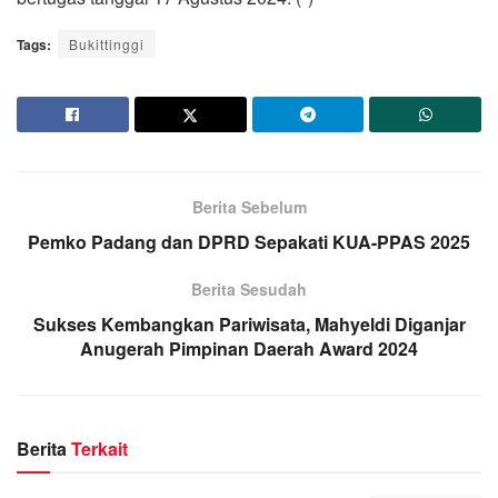
Tags:
Bukittinggi
Berita Sebelum
Pemko Padang dan DPRD Sepakati KUA-PPAS 2025
Berita Sesudah
Sukses Kembangkan Pariwisata, Mahyeldi Diganjar
Anugerah Pimpinan Daerah Award 2024
Berita
Terkait