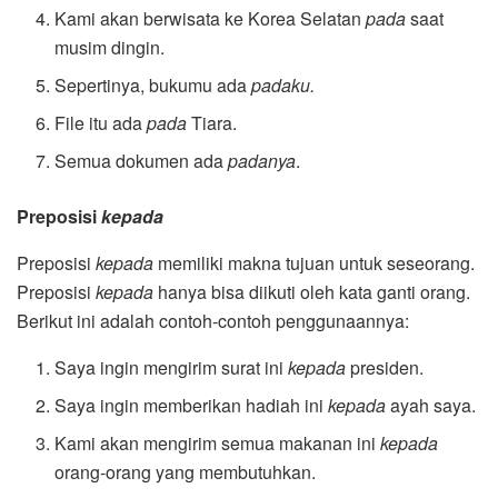
Kami akan berwisata ke Korea Selatan
pada
saat
musim dingin.
Sepertinya, bukumu ada
padaku.
File itu ada
pada
Tiara.
Semua dokumen ada
padanya
.
Preposisi
kepada
Preposisi
kepada
memiliki makna tujuan untuk seseorang.
Preposisi
kepada
hanya bisa diikuti oleh kata ganti orang.
Berikut ini adalah contoh-contoh penggunaannya:
Saya ingin mengirim surat ini
kepada
presiden.
Saya ingin memberikan hadiah ini
kepada
ayah saya.
Kami akan mengirim semua makanan ini
kepada
orang-orang yang membutuhkan.