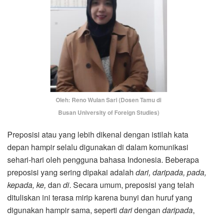
Oleh: Reno Wulan Sari (Dosen Tamu di
Busan University of Foreign Studies)
Preposisi atau yang lebih dikenal dengan istilah kata
depan hampir selalu digunakan di dalam komunikasi
sehari-hari oleh pengguna bahasa Indonesia. Beberapa
preposisi yang sering dipakai adalah
dari, daripada, pada,
kepada, ke,
dan
di
. Secara umum, preposisi yang telah
dituliskan ini terasa mirip karena bunyi dan huruf yang
digunakan hampir sama, seperti
dari
dengan
daripada
,