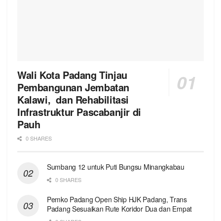
Wali Kota Padang Tinjau
Pembangunan Jembatan
Kalawi, dan Rehabilitasi
Infrastruktur Pascabanjir di
Pauh
0 SHARES
Sumbang 12 untuk Puti Bungsu Minangkabau
0 SHARES
Pemko Padang Open Ship HJK Padang, Trans
Padang Sesuaikan Rute Koridor Dua dan Empat