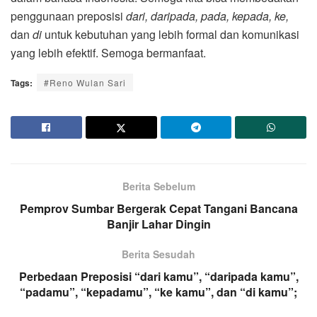
penggunaan preposisi
dari, daripada, pada, kepada, ke,
dan
di
untuk kebutuhan yang lebih formal dan komunikasi
yang lebih efektif. Semoga bermanfaat.
Tags:
#Reno Wulan Sari
Berita Sebelum
Pemprov Sumbar Bergerak Cepat Tangani Bancana
Banjir Lahar Dingin
Berita Sesudah
Perbedaan Preposisi “dari kamu”, “daripada kamu”,
“padamu”, “kepadamu”, “ke kamu”, dan “di kamu”;