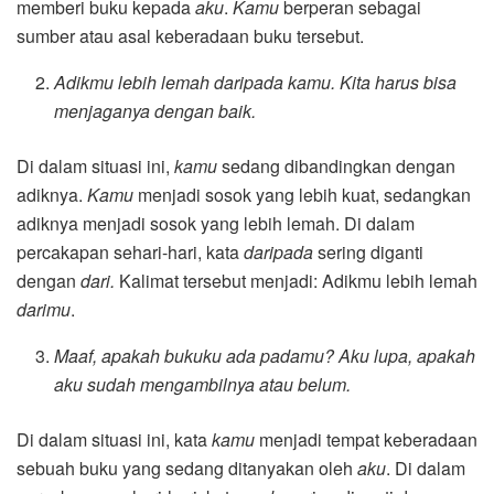
memberi buku kepada
aku
.
Kamu
berperan sebagai
sumber atau asal keberadaan buku tersebut.
Adikmu lebih lemah daripada kamu. Kita harus bisa
menjaganya dengan baik.
Di dalam situasi ini,
kamu
sedang dibandingkan dengan
adiknya.
Kamu
menjadi sosok yang lebih kuat, sedangkan
adiknya menjadi sosok yang lebih lemah. Di dalam
percakapan sehari-hari, kata
daripada
sering diganti
dengan
dari.
Kalimat tersebut menjadi: Adikmu lebih lemah
darimu
.
Maaf, apakah bukuku ada padamu? Aku lupa, apakah
aku sudah mengambilnya atau belum.
Di dalam situasi ini, kata
kamu
menjadi tempat keberadaan
sebuah buku yang sedang ditanyakan oleh
aku
. Di dalam