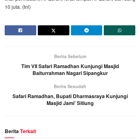
10 juta. (tnl)
Berita Sebelum
Tim VII Safari Ramadhan Kunjungi Masjid
Baiturrahman Nagari Sipangkur
Berita Sesudah
Safari Ramadhan, Bupati Dharmasraya Kunjungi
Masjid Jami’ Sitiung
Berita
Terkait