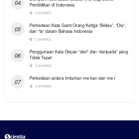
Pendidikan di Indonesia
0 SHARES
Perbedaan Kata Ganti Orang Ketiga “Beliau”, “Dia”,
dan “Ia” dalam Bahasa Indonesia
0 SHARES
Penggunaan Kata Depan “dari” dan “daripada” yang
Tidak Tepat
0 SHARES
Perbedaan antara Imbuhan me-kan dan me-i
0 SHARES