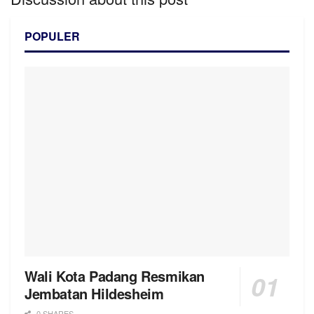
POPULER
Wali Kota Padang Resmikan
Jembatan Hildesheim
0 SHARES