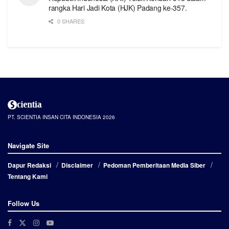
rangka Hari Jadi Kota (HJK) Padang ke-357.
0 SHARES
PT. SCIENTIA INSAN CITA INDONESIA 2026
Navigate Site
Dapur Redaksi
Disclaimer
Pedoman Pemberitaan Media Siber
Tentang Kami
Follow Us