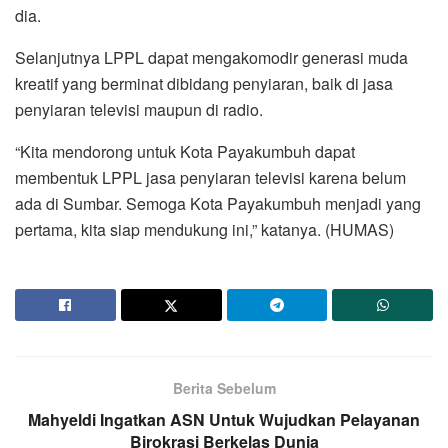
dia.
Selanjutnya LPPL dapat mengakomodir generasi muda
kreatif yang berminat dibidang penyiaran, baik di jasa
penyiaran televisi maupun di radio.
“Kita mendorong untuk Kota Payakumbuh dapat
membentuk LPPL jasa penyiaran televisi karena belum
ada di Sumbar. Semoga Kota Payakumbuh menjadi yang
pertama, kita siap mendukung ini,” katanya. (HUMAS)
Berita Sebelum
Mahyeldi Ingatkan ASN Untuk Wujudkan Pelayanan
Birokrasi Berkelas Dunia