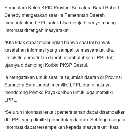
Sementara Ketua KPID Provinsi Sumatera Barat Robert
Cenedy mengatakan saat ini Pemerintah Daerah
membutuhkan LPPL untuk bisa menjadi penyeimbang
informasi di tengah masyarakat.
“Kita tidak dapat memungkiri bahwa saat ini banyak
kesalahan informasi yang sampai ke masyarakat kita.
Untuk itu pemerintah daerah membutuhkan LPPL ini,”
ujarnya didampingi Korbid PKSP Dasrul.
Ia mengatakan untuk saat ini sejumlah daerah di Provinsi
Sumatera Barat sudah memiliki LPPL dan pihaknya
mendorong Pemko Payakumbuh untuk juga memiliki
LPPL.
“Seluruh informasi terkait pemerintahan dapat disampaikan
di LPPL yang dimiliki pemerintah daerah. Sehingga segala
informasi dapat tersampaikan kepada masyarakat,” kata