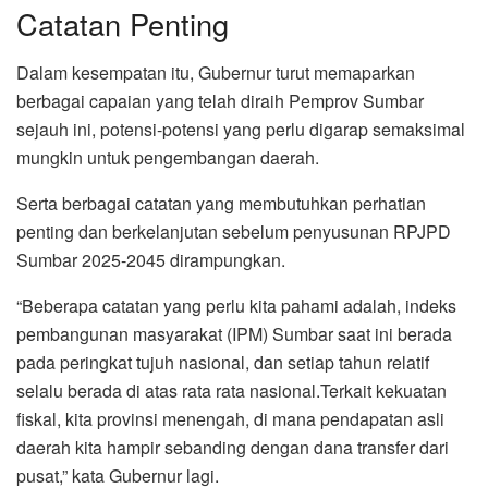
Catatan Penting
Dalam kesempatan itu, Gubernur turut memaparkan
berbagai capaian yang telah diraih Pemprov Sumbar
sejauh ini, potensi-potensi yang perlu digarap semaksimal
mungkin untuk pengembangan daerah.
Serta berbagai catatan yang membutuhkan perhatian
penting dan berkelanjutan sebelum penyusunan RPJPD
Sumbar 2025-2045 dirampungkan.
“Beberapa catatan yang perlu kita pahami adalah, indeks
pembangunan masyarakat (IPM) Sumbar saat ini berada
pada peringkat tujuh nasional, dan setiap tahun relatif
selalu berada di atas rata rata nasional.Terkait kekuatan
fiskal, kita provinsi menengah, di mana pendapatan asli
daerah kita hampir sebanding dengan dana transfer dari
pusat,” kata Gubernur lagi.