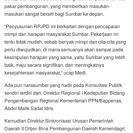
pakar pembangunan, yang memberikan masukan-
masukan sangat berarti bagi Sumbar ke depan.
“Penyusunan RPJPD ini berkaitan dengan pencapaian
mimpi dan harapan masyarakat Sumbar. Pekerjaan ini
tentu tidak mudah, sebab banyak mimpi dan cita-cita yang
perlu diwujudkan, di mana semuanya akan sampai pada
kesimpulan harapan yang sama, yaitu Sumbar yang lebih
baik, maju secara signifikan, dan meningkatnya
kesejahteraan masyarakat,” ucap Medi.
Ada pun narasumber yang hadir pada Konsultasi Publik
sendiri terdiri dari, Direktur Regional I Kedeputian Bidang
Pengembangan Regional Kementerian PPN/Bappenas,
Abdul Malik Sadat Idris.
Kemudian Direktur Sinkronisasi Urusan Pemerintah
Daerah II Ditjen Bina Pembangunan Daerah Kemendagri,