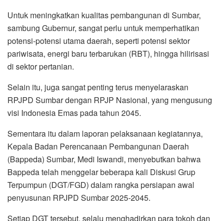
Untuk meningkatkan kualitas pembangunan di Sumbar,
sambung Gubernur, sangat perlu untuk memperhatikan
potensi-potensi utama daerah, seperti potensi sektor
pariwisata, energi baru terbarukan (RBT), hingga hilirisasi
di sektor pertanian.
Selain itu, juga sangat penting terus menyelaraskan
RPJPD Sumbar dengan RPJP Nasional, yang mengusung
visi Indonesia Emas pada tahun 2045.
Sementara itu dalam laporan pelaksanaan kegiatannya,
Kepala Badan Perencanaan Pembangunan Daerah
(Bappeda) Sumbar, Medi Iswandi, menyebutkan bahwa
Bappeda telah menggelar beberapa kali Diskusi Grup
Terpumpun (DGT/FGD) dalam rangka persiapan awal
penyusunan RPJPD Sumbar 2025-2045.
Setiap DGT tersebut, selalu menghadirkan para tokoh dan