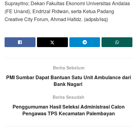
Suprayitno; Dekan Fakultas Ekonomi Universitas Andalas
(FE Unand), Endrizal Ridwan, serta Ketua Padang
Creative City Forum, Ahmad Hafidz. (adpsb/isq)
Berita Sebelum
PMI Sumbar Dapat Bantuan Satu Unit Ambulance dari
Bank Nagari
Berita Sesudah
Penggumuman Hasil Seleksi Administrasi Calon
Pengawas TPS Kecamatan Palembayan