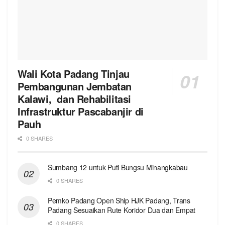
Wali Kota Padang Tinjau
Pembangunan Jembatan
Kalawi, dan Rehabilitasi
Infrastruktur Pascabanjir di
Pauh
0 SHARES
Sumbang 12 untuk Puti Bungsu Minangkabau
0 SHARES
Pemko Padang Open Ship HJK Padang, Trans
Padang Sesuaikan Rute Koridor Dua dan Empat
0 SHARES