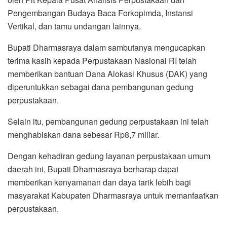
Pengembangan Budaya Baca Forkopimda, Instansi
Vertikal, dan tamu undangan lainnya.
Bupati Dharmasraya dalam sambutanya mengucapkan
terima kasih kepada Perpustakaan Nasional RI telah
memberikan bantuan Dana Alokasi Khusus (DAK) yang
diperuntukkan sebagai dana pembangunan gedung
perpustakaan.
Selain itu, pembangunan gedung perpustakaan ini telah
menghabiskan dana sebesar Rp8,7 miliar.
Dengan kehadiran gedung layanan perpustakaan umum
daerah ini, Bupati Dharmasraya berharap dapat
memberikan kenyamanan dan daya tarik lebih bagi
masyarakat Kabupaten Dharmasraya untuk memanfaatkan
perpustakaan.