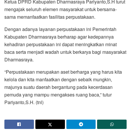
Ketua DPRD Kabupaten Dharmasraya Pariyanto,S.H turut
mengajak seluruh elemen masyarakat untuk bersama-
sama memanfaatkan fasilitas perpustakaan.
Dengan adanya layanan perpustakaan ini Pemerintah
Kabupaten Dharmasraya berharap agar kedepannya
kehadiran perpustakaan ini dapat meningkatkan minat
baca serta menjadi wadah untuk berkarya bagi masyarakat
Dharmasraya.
“Perpustakaan merupakan aset berharga yang harus kita
kelola dan kita manfaatkan dengan sebaik mungkin,
majunya suatu daerah bergantung pada kecerdasan
pemuda yang mampu mengakses ruang baca,” tutur
Pariyanto,S.H. (tnl)