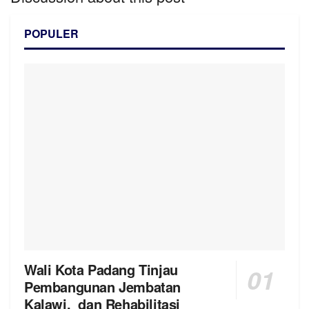
POPULER
Wali Kota Padang Tinjau
Pembangunan Jembatan
Kalawi, dan Rehabilitasi