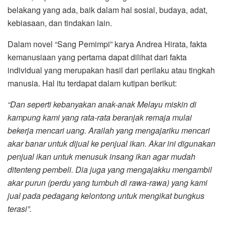
belakang yang ada, baik dalam hal sosial, budaya, adat,
kebiasaan, dan tindakan lain.
Dalam novel “Sang Pemimpi” karya Andrea Hirata, fakta
kemanusiaan yang pertama dapat dilihat dari fakta
individual yang merupakan hasil dari perilaku atau tingkah
manusia. Hal itu terdapat dalam kutipan berikut:
“Dan seperti kebanyakan anak-anak Melayu miskin di
kampung kami yang rata-rata beranjak remaja mulai
bekerja mencari uang. Arailah yang mengajariku mencari
akar banar untuk dijual ke penjual ikan. Akar ini digunakan
penjual ikan untuk menusuk insang ikan agar mudah
ditenteng pembeli. Dia juga yang mengajakku mengambil
akar purun (perdu yang tumbuh di rawa-rawa) yang kami
jual pada pedagang kelontong untuk mengikat bungkus
terasi”.