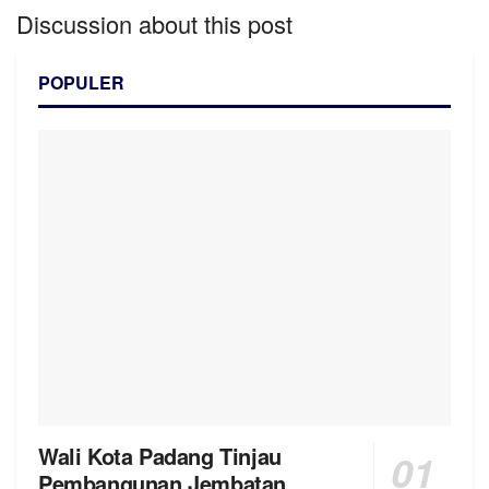
Discussion about this post
POPULER
Wali Kota Padang Tinjau
Pembangunan Jembatan