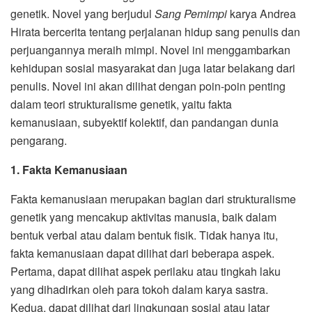
genetik. Novel yang berjudul
Sang Pemimpi
karya Andrea
Hirata bercerita tentang perjalanan hidup sang penulis dan
perjuangannya meraih mimpi. Novel ini menggambarkan
kehidupan sosial masyarakat dan juga latar belakang dari
penulis. Novel ini akan dilihat dengan poin-poin penting
dalam teori strukturalisme genetik, yaitu fakta
kemanusiaan, subyektif kolektif, dan pandangan dunia
pengarang.
1. Fakta Kemanusiaan
Fakta kemanusiaan merupakan bagian dari strukturalisme
genetik yang mencakup aktivitas manusia, baik dalam
bentuk verbal atau dalam bentuk fisik. Tidak hanya itu,
fakta kemanusiaan dapat dilihat dari beberapa aspek.
Pertama, dapat dilihat aspek perilaku atau tingkah laku
yang dihadirkan oleh para tokoh dalam karya sastra.
Kedua, dapat dilihat dari lingkungan sosial atau latar