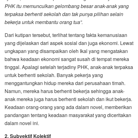
PHK itu memunculkan gelombang besar anak-anak yang
terpaksa berhenti sekolah dan tak punya pilihan selain
bekerja untuk membantu orang tua”.
Dari kutipan tersebut, terlihat tentang fakta kemanusiaan
yang dijelaskan dari aspek sosial dan juga ekonomi. Lewat
ungkapan yang disampaikan oleh Ikal yang mengatakan
bahwa keadaan ekonomi sangat susah di tempat mereka
tinggal. Apalagi setelah terjadiny PHK, anak-anak terpaksa
untuk berhenti sekolah. Banyak pekerja yang
menggantungkan hidup mereka dari perusahaan timah.
Namun, mereka harus berhenti bekerja sehingga anak-
anak mereka juga harus berhenti sekolah dan ikut bekerja.
Keadaan orang-orang yang ada dalam novel, memberikan
pandangan tentang keadaan masyarakat yang diceritakan
dalam novel ini.
2. Subyektif Kolektif