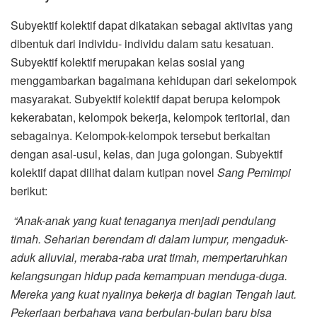
Subyektif kolektif dapat dikatakan sebagai aktivitas yang
dibentuk dari individu- individu dalam satu kesatuan.
Subyektif kolektif merupakan kelas sosial yang
menggambarkan bagaimana kehidupan dari sekelompok
masyarakat. Subyektif kolektif dapat berupa kelompok
kekerabatan, kelompok bekerja, kelompok teritorial, dan
sebagainya. Kelompok-kelompok tersebut berkaitan
dengan asal-usul, kelas, dan juga golongan. Subyektif
kolektif dapat dilihat dalam kutipan novel
Sang Pemimpi
berikut:
“Anak-anak yang kuat tenaganya menjadi pendulang
timah. Seharian berendam di dalam lumpur, mengaduk-
aduk alluvial, meraba-raba urat timah, mempertaruhkan
kelangsungan hidup pada kemampuan menduga-duga.
Mereka yang kuat nyalinya bekerja di bagian Tengah laut.
Pekerjaan berbahaya yang berbulan-bulan baru bisa