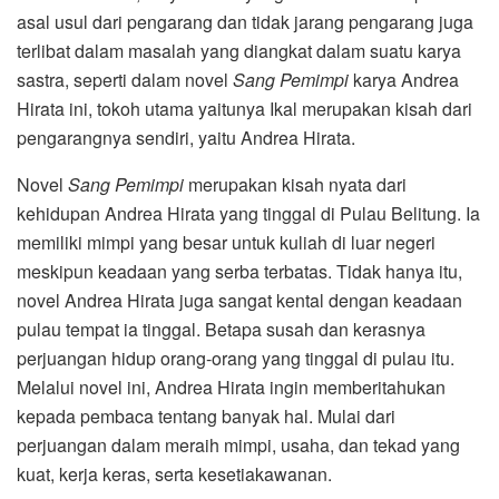
asal usul dari pengarang dan tidak jarang pengarang juga
terlibat dalam masalah yang diangkat dalam suatu karya
sastra, seperti dalam novel
Sang Pemimpi
karya Andrea
Hirata ini, tokoh utama yaitunya Ikal merupakan kisah dari
pengarangnya sendiri, yaitu Andrea Hirata.
Novel
Sang Pemimpi
merupakan kisah nyata dari
kehidupan Andrea Hirata yang tinggal di Pulau Belitung. Ia
memiliki mimpi yang besar untuk kuliah di luar negeri
meskipun keadaan yang serba terbatas. Tidak hanya itu,
novel Andrea Hirata juga sangat kental dengan keadaan
pulau tempat ia tinggal. Betapa susah dan kerasnya
perjuangan hidup orang-orang yang tinggal di pulau itu.
Melalui novel ini, Andrea Hirata ingin memberitahukan
kepada pembaca tentang banyak hal. Mulai dari
perjuangan dalam meraih mimpi, usaha, dan tekad yang
kuat, kerja keras, serta kesetiakawanan.