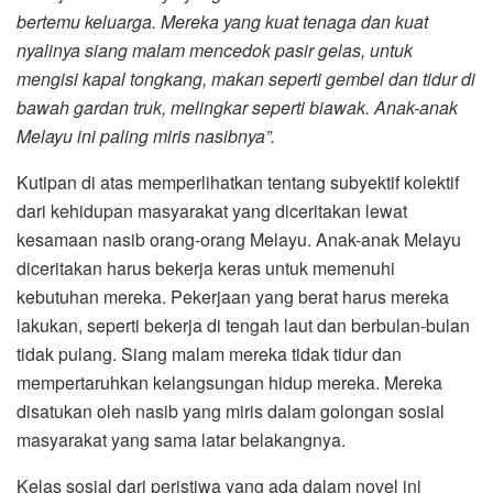
bertemu keluarga. Mereka yang kuat tenaga dan kuat
nyalinya siang malam mencedok pasir gelas, untuk
mengisi kapal tongkang, makan seperti gembel dan tidur di
bawah gardan truk, melingkar seperti biawak. Anak-anak
Melayu ini paling miris nasibnya”.
Kutipan di atas memperlihatkan tentang subyektif kolektif
dari kehidupan masyarakat yang diceritakan lewat
kesamaan nasib orang-orang Melayu. Anak-anak Melayu
diceritakan harus bekerja keras untuk memenuhi
kebutuhan mereka. Pekerjaan yang berat harus mereka
lakukan, seperti bekerja di tengah laut dan berbulan-bulan
tidak pulang. Siang malam mereka tidak tidur dan
mempertaruhkan kelangsungan hidup mereka. Mereka
disatukan oleh nasib yang miris dalam golongan sosial
masyarakat yang sama latar belakangnya.
Kelas sosial dari peristiwa yang ada dalam novel ini