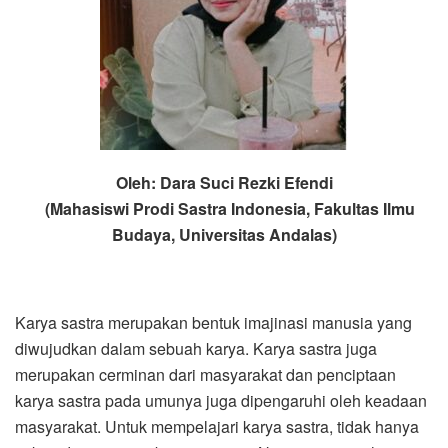
Oleh: Dara Suci Rezki Efendi
(Mahasiswi Prodi Sastra Indonesia, Fakultas Ilmu
Budaya, Universitas Andalas)
Karya sastra merupakan bentuk imajinasi manusia yang
diwujudkan dalam sebuah karya. Karya sastra juga
merupakan cerminan dari masyarakat dan penciptaan
karya sastra pada umunya juga dipengaruhi oleh keadaan
masyarakat. Untuk mempelajari karya sastra, tidak hanya