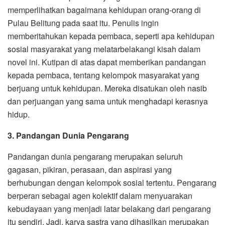
memperlihatkan bagaimana kehidupan orang-orang di
Pulau Belitung pada saat itu. Penulis ingin
memberitahukan kepada pembaca, seperti apa kehidupan
sosial masyarakat yang melatarbelakangi kisah dalam
novel ini. Kutipan di atas dapat memberikan pandangan
kepada pembaca, tentang kelompok masyarakat yang
berjuang untuk kehidupan. Mereka disatukan oleh nasib
dan perjuangan yang sama untuk menghadapi kerasnya
hidup.
3.
Pandangan Dunia Pengarang
Pandangan dunia pengarang merupakan seluruh
gagasan, pikiran, perasaan, dan aspirasi yang
berhubungan dengan kelompok sosial tertentu. Pengarang
berperan sebagai agen kolektif dalam menyuarakan
kebudayaan yang menjadi latar belakang dari pengarang
itu sendiri. Jadi, karya sastra yang dihasilkan merupakan