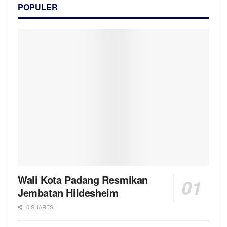
POPULER
Wali Kota Padang Resmikan
Jembatan Hildesheim
0 SHARES