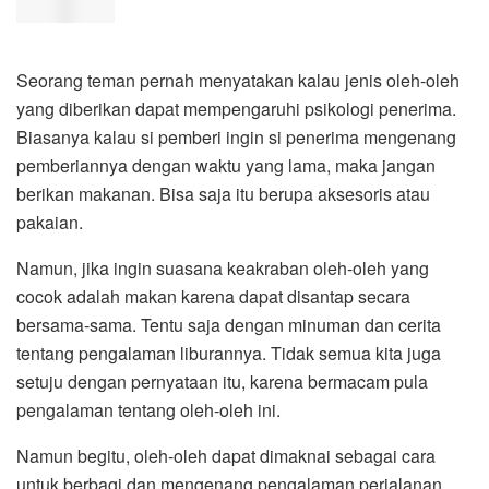
Seorang teman pernah menyatakan kalau jenis oleh-oleh
yang diberikan dapat mempengaruhi psikologi penerima.
Biasanya kalau si pemberi ingin si penerima mengenang
pemberiannya dengan waktu yang lama, maka jangan
berikan makanan. Bisa saja itu berupa aksesoris atau
pakaian.
Namun, jika ingin suasana keakraban oleh-oleh yang
cocok adalah makan karena dapat disantap secara
bersama-sama. Tentu saja dengan minuman dan cerita
tentang pengalaman liburannya. Tidak semua kita juga
setuju dengan pernyataan itu, karena bermacam pula
pengalaman tentang oleh-oleh ini.
Namun begitu, oleh-oleh dapat dimaknai sebagai cara
untuk berbagi dan mengenang pengalaman perjalanan.