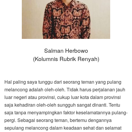
Salman Herbowo
(Kolumnis Rubrik Renyah)
Hal paling saya tunggu dari seorang teman yang pulang
melancong adalah oleh-oleh. Tidak harus perjalanan jauh
luar negeri atau provinsi, cukup luar kota dalam provinsi
saja kehadiran oleh-oleh sungguh sangat dinanti. Tentu
saja tanpa menyampingkan faktor keselamatannya pulang-
pergi. Sebagai seorang teman, bertemu dengannya
sepulang melancong dalam keadaan sehat dan selamat