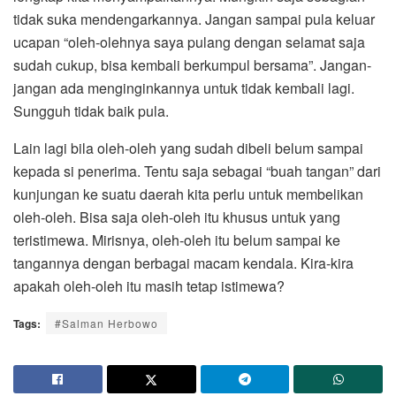
tidak suka mendengarkannya. Jangan sampai pula keluar
ucapan “oleh-olehnya saya pulang dengan selamat saja
sudah cukup, bisa kembali berkumpul bersama”. Jangan-
jangan ada menginginkannya untuk tidak kembali lagi.
Sungguh tidak baik pula.
Lain lagi bila oleh-oleh yang sudah dibeli belum sampai
kepada si penerima. Tentu saja sebagai “buah tangan” dari
kunjungan ke suatu daerah kita perlu untuk membelikan
oleh-oleh. Bisa saja oleh-oleh itu khusus untuk yang
teristimewa. Mirisnya, oleh-oleh itu belum sampai ke
tangannya dengan berbagai macam kendala. Kira-kira
apakah oleh-oleh itu masih tetap istimewa?
Tags:
#Salman Herbowo