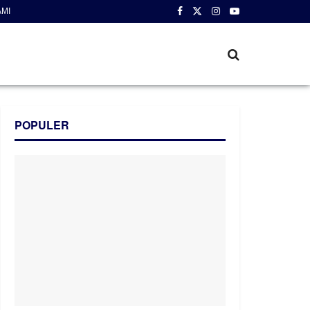
AMI
POPULER