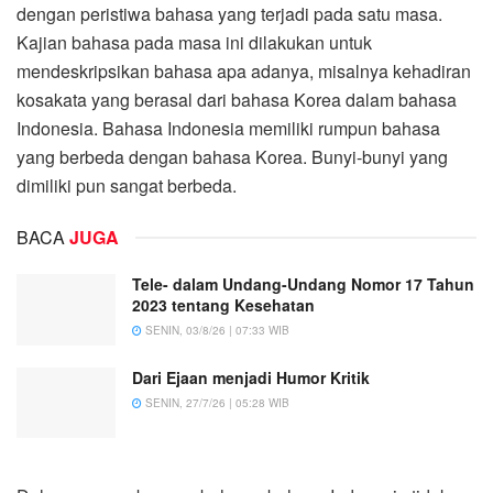
dengan peristiwa bahasa yang terjadi pada satu masa.
Kajian bahasa pada masa ini dilakukan untuk
mendeskripsikan bahasa apa adanya, misalnya kehadiran
kosakata yang berasal dari bahasa Korea dalam bahasa
Indonesia. Bahasa Indonesia memiliki rumpun bahasa
yang berbeda dengan bahasa Korea. Bunyi-bunyi yang
dimiliki pun sangat berbeda.
BACA
JUGA
Tele- dalam Undang-Undang Nomor 17 Tahun
2023 tentang Kesehatan
SENIN, 03/8/26 | 07:33 WIB
Dari Ejaan menjadi Humor Kritik
SENIN, 27/7/26 | 05:28 WIB