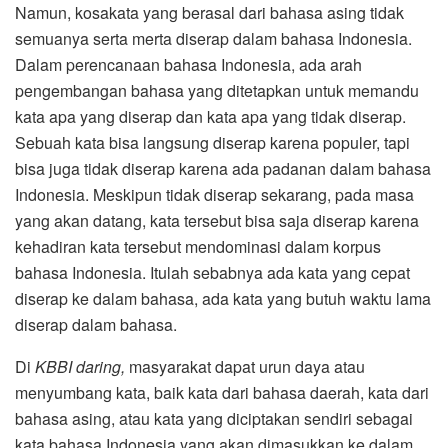
Namun, kosakata yang berasal dari bahasa asing tidak
semuanya serta merta diserap dalam bahasa Indonesia.
Dalam perencanaan bahasa Indonesia, ada arah
pengembangan bahasa yang ditetapkan untuk memandu
kata apa yang diserap dan kata apa yang tidak diserap.
Sebuah kata bisa langsung diserap karena populer, tapi
bisa juga tidak diserap karena ada padanan dalam bahasa
Indonesia. Meskipun tidak diserap sekarang, pada masa
yang akan datang, kata tersebut bisa saja diserap karena
kehadiran kata tersebut mendominasi dalam korpus
bahasa Indonesia. Itulah sebabnya ada kata yang cepat
diserap ke dalam bahasa, ada kata yang butuh waktu lama
diserap dalam bahasa.
Di
KBBI daring,
masyarakat dapat urun daya atau
menyumbang kata, baik kata dari bahasa daerah, kata dari
bahasa asing, atau kata yang diciptakan sendiri sebagai
kata bahasa Indonesia yang akan dimasukkan ke dalam