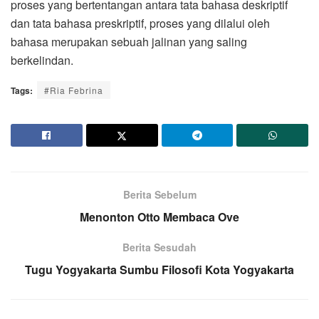
proses yang bertentangan antara tata bahasa deskriptif
dan tata bahasa preskriptif, proses yang dilalui oleh
bahasa merupakan sebuah jalinan yang saling
berkelindan.
Tags:
#Ria Febrina
Berita Sebelum
Menonton Otto Membaca Ove
Berita Sesudah
Tugu Yogyakarta Sumbu Filosofi Kota Yogyakarta