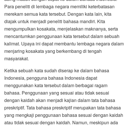
Para peneliti di lembaga negara memiliki keterbatasan
merekam semua kata tersebut. Dengan kata lain, kita
diajak untuk menjadi peneliti bahasa mandiri. Kita
mengumpulkan kosakata, menjelaskan maknanya, serta
mencantumkan penggunaan kata tersebut dalam sebuah
kalimat. Upaya ini dapat membantu lembaga negara dalam
menjaring kosakata yang berkembang di tengah
masyarakat.
Ketika sebuah kata sudah diserap ke dalam bahasa
Indonesia, pengguna bahasa Indonesia dapat
menggunakan kata tersebut dalam berbagai ragam
bahasa. Penggunaan yang sesuai atau tidak sesuai
dengan kaidah akan menjadi kajian dalam tata bahasa
preskriptif. Tata bahasa preskriptif merupakan tata bahasa
yang mengkaji penggunaan bahasa sesuai dengan kaidah
atau tidak sesuai dengan kaidah. Namun, meskipun ada