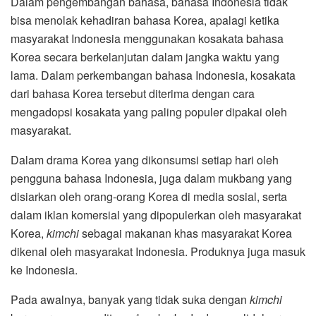
Dalam pengembangan bahasa, bahasa Indonesia tidak
bisa menolak kehadiran bahasa Korea, apalagi ketika
masyarakat Indonesia menggunakan kosakata bahasa
Korea secara berkelanjutan dalam jangka waktu yang
lama. Dalam perkembangan bahasa Indonesia, kosakata
dari bahasa Korea tersebut diterima dengan cara
mengadopsi kosakata yang paling populer dipakai oleh
masyarakat.
Dalam drama Korea yang dikonsumsi setiap hari oleh
pengguna bahasa Indonesia, juga dalam mukbang yang
disiarkan oleh orang-orang Korea di media sosial, serta
dalam iklan komersial yang dipopulerkan oleh masyarakat
Korea,
kimchi
sebagai makanan khas masyarakat Korea
dikenal oleh masyarakat Indonesia. Produknya juga masuk
ke Indonesia.
Pada awalnya, banyak yang tidak suka dengan
kimchi