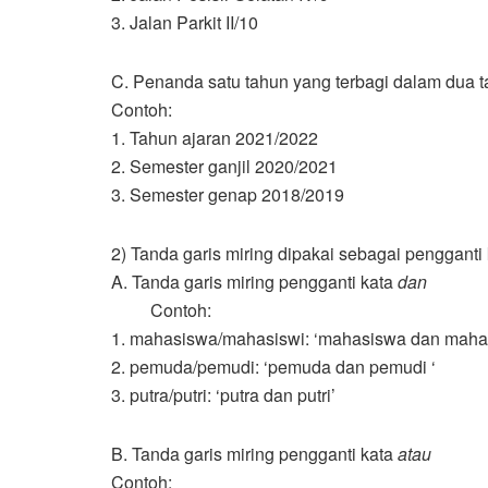
3. Jalan Parkit II/10
C. Penanda satu tahun yang terbagi dalam dua 
Contoh:
1. Tahun ajaran 2021/2022
2. Semester ganjil 2020/2021
3. Semester genap 2018/2019
2) Tanda garis miring dipakai sebagai pengganti
A. Tanda garis miring pengganti kata
dan
Contoh:
1. mahasiswa/mahasiswi: ‘mahasiswa dan maha
2. pemuda/pemudi: ‘pemuda dan pemudi ‘
3. putra/putri: ‘putra dan putri’
B. Tanda garis miring pengganti kata
atau
Contoh: