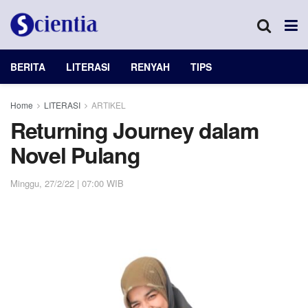
BERITA
LITERASI
RENYAH
TIPS
Home
LITERASI
ARTIKEL
Returning Journey dalam
Novel Pulang
Minggu, 27/2/22 | 07:00 WIB