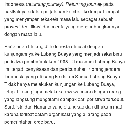
Indonesia (
returning journey). Returning journey
pada
hakikatnya adalah perjalanan kembali ke tempat-tempat
yang menyimpan teka-teki masa lalu sebagai sebuah
proses identifikasi dan media yang menghubungkannya
dengan masa lalu.
Perjalanan Lintang di Indonesia dimulai dengan
kunjungannya ke Lubang Buaya yang menjadi saksi bisu
peristiwa pemberontakan 1965. Di museum Lubang Buaya
ini, terjadi penyiksaan dan pembunuhan 7 orang jenderal
Indonesia yang dibuang ke dalam Sumur Lubang Buaya.
Tidak hanya melakukan kunjungan ke Lubang Buaya,
tetapi Lintang juga melakukan wawancara dengan orang
yang langsung mengalami dampak dari peristiwa tersebut.
Surti, istri dari Hananto yang ditangkap dan dihukum mati
karena terlibat dalam organisasi yang dilarang pada
pemerintahan orde baru.