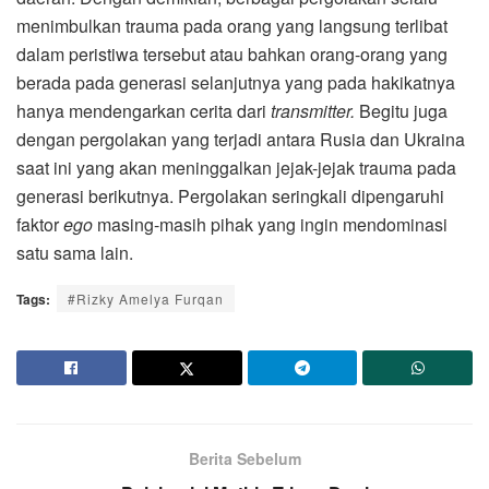
menimbulkan trauma pada orang yang langsung terlibat
dalam peristiwa tersebut atau bahkan orang-orang yang
berada pada generasi selanjutnya yang pada hakikatnya
hanya mendengarkan cerita dari
transmitter.
Begitu juga
dengan pergolakan yang terjadi antara Rusia dan Ukraina
saat ini yang akan meninggalkan jejak-jejak trauma pada
generasi berikutnya. Pergolakan seringkali dipengaruhi
faktor
ego
masing-masih pihak yang ingin mendominasi
satu sama lain.
Tags:
#Rizky Amelya Furqan
Berita Sebelum