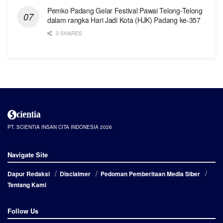
Pemko Padang Gelar Festival Pawai Telong-Telong
dalam rangka Hari Jadi Kota (HJK) Padang ke-357
0 SHARES
PT. SCIENTIA INSAN CITA INDONESIA 2026
Navigate Site
Dapur Redaksi
Disclaimer
Pedoman Pemberitaan Media Siber
Tentang Kami
Follow Us