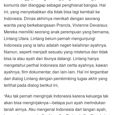
komunis dan dianggap sebagai penghianat bangsa. Hal
ini, yang menyebabkan dia tidak bisa lagi kembali ke
Indonesia. Dimas akhirnya menikah dengan seorang
wanita yang berkebangsaan Prancis, Vivienne Devaraux.
Mereka memiliki seorang anak perempuan yang bernama,
Lintang Utara. Lintang belum pernah mengunjungi
Indonesia yang ia tahu adalah negeri kelahiran ayahnya.
Namun, seperti menjadi sesuatu yang misterius dan tidak
bisa ia atau ayah dan ibunya datangi. Lintang hanya
mengetahui perihal Indonesia dari cerita ayahnya, kawan
ayahnya, film dokumentar, dan lain-lain. Hal ini tergambar
dari dialog Lintang dengan pembimbing tugas akhir yang
terlihat pada dialog berikut ini,
“Aku tak pernah menginjak Indonesia karena keluarga tak
akan bisa menginjaknya—betapa pun ayah merindukan
tanah airnya. Aku mengenal Indonesia dari tangan ayah,