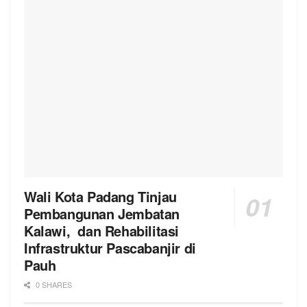
Wali Kota Padang Tinjau
Pembangunan Jembatan
Kalawi, dan Rehabilitasi
Infrastruktur Pascabanjir di
Pauh
0 SHARES