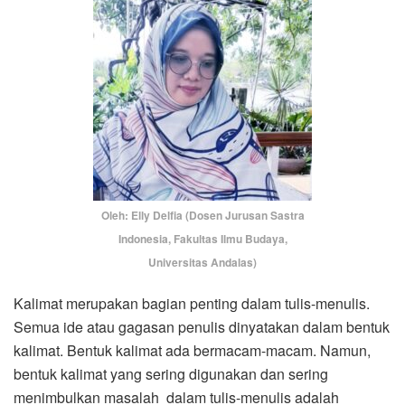
Oleh: Elly Delfia (Dosen Jurusan Sastra
Indonesia, Fakultas Ilmu Budaya,
Universitas Andalas)
Kalimat merupakan bagian penting dalam tulis-menulis.
Semua ide atau gagasan penulis dinyatakan dalam bentuk
kalimat. Bentuk kalimat ada bermacam-macam. Namun,
bentuk kalimat yang sering digunakan dan sering
menimbulkan masalah dalam tulis-menulis adalah