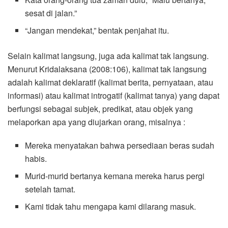
sesat di jalan.”
“Jangan mendekat,” bentak penjahat itu.
Selain kalimat langsung, juga ada kalimat tak langsung.
Menurut Kridalaksana (2008:106), kalimat tak langsung
adalah kalimat deklaratif (kalimat berita, pernyataan, atau
informasi) atau kalimat introgatif (kalimat tanya) yang dapat
berfungsi sebagai subjek, predikat, atau objek yang
melaporkan apa yang diujarkan orang, misalnya :
Mereka menyatakan bahwa persediaan beras sudah
habis.
Murid-murid bertanya kemana mereka harus pergi
setelah tamat.
Kami tidak tahu mengapa kami dilarang masuk.