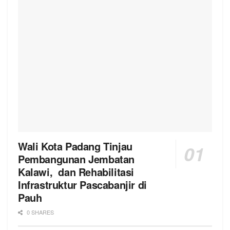
Wali Kota Padang Tinjau
Pembangunan Jembatan
Kalawi, dan Rehabilitasi
Infrastruktur Pascabanjir di
Pauh
0 SHARES