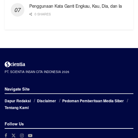
Penggunaan Kata Ganti Engkau, Kau, Dia, dan Ia
0 SHARES
PT. SCIENTIA INSAN CITA INDONESIA 2026
Navigate Site
Dapur Redaksi
Disclaimer
Pedoman Pemberitaan Media Siber
Tentang Kami
Follow Us