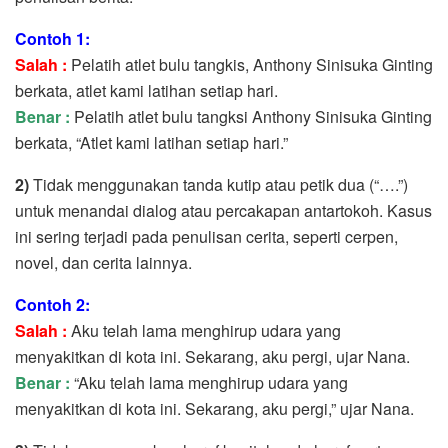
Contoh 1:
Salah :
Pelatih atlet bulu tangkis, Anthony Sinisuka Ginting
berkata, atlet kami latihan setiap hari.
Benar :
Pelatih atlet bulu tangksi Anthony Sinisuka Ginting
berkata, “Atlet kami latihan setiap hari.”
2)
Tidak menggunakan tanda kutip atau petik dua (“….”)
untuk menandai dialog atau percakapan antartokoh. Kasus
ini sering terjadi pada penulisan cerita, seperti cerpen,
novel, dan cerita lainnya.
Contoh 2:
Salah :
Aku telah lama menghirup udara yang
menyakitkan di kota ini. Sekarang, aku pergi, ujar Nana.
Benar :
“Aku telah lama menghirup udara yang
menyakitkan di kota ini. Sekarang, aku pergi,” ujar Nana.