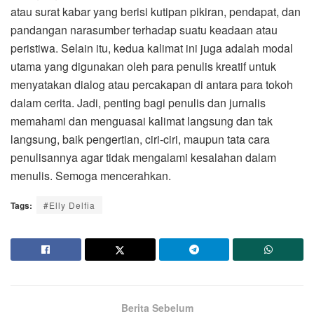
atau surat kabar yang berisi kutipan pikiran, pendapat, dan
pandangan narasumber terhadap suatu keadaan atau
peristiwa. Selain itu, kedua kalimat ini juga adalah modal
utama yang digunakan oleh para penulis kreatif untuk
menyatakan dialog atau percakapan di antara para tokoh
dalam cerita. Jadi, penting bagi penulis dan jurnalis
memahami dan menguasai kalimat langsung dan tak
langsung, baik pengertian, ciri-ciri, maupun tata cara
penulisannya agar tidak mengalami kesalahan dalam
menulis. Semoga mencerahkan.
Tags:
#Elly Delfia
Berita Sebelum