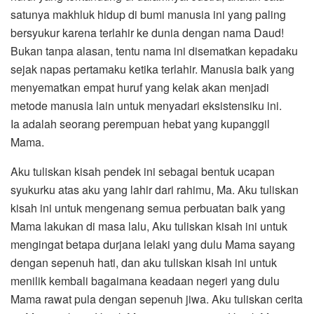
satunya makhluk hidup di bumi manusia ini yang paling
bersyukur karena terlahir ke dunia dengan nama Daud!
Bukan tanpa alasan, tentu nama ini disematkan kepadaku
sejak napas pertamaku ketika terlahir. Manusia baik yang
menyematkan empat huruf yang kelak akan menjadi
metode manusia lain untuk menyadari eksistensiku ini.
Ia adalah seorang perempuan hebat yang kupanggil
Mama.
Aku tuliskan kisah pendek ini sebagai bentuk ucapan
syukurku atas aku yang lahir dari rahimu, Ma. Aku tuliskan
kisah ini untuk mengenang semua perbuatan baik yang
Mama lakukan di masa lalu, Aku tuliskan kisah ini untuk
mengingat betapa durjana lelaki yang dulu Mama sayang
dengan sepenuh hati, dan aku tuliskan kisah ini untuk
menilik kembali bagaimana keadaan negeri yang dulu
Mama rawat pula dengan sepenuh jiwa. Aku tuliskan cerita