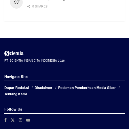
0 SHARES
PT. SCIENTIA INSAN CITA INDONESIA 2026
Navigate Site
Dapur Redaksi
Disclaimer
Pedoman Pemberitaan Media Siber
Tentang Kami
Follow Us