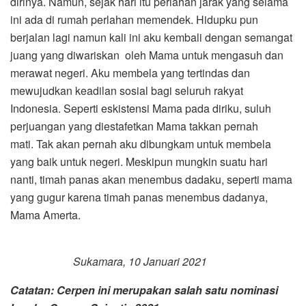
dirinya. Namun, sejak hari itu perlahan jarak yang selama
ini ada di rumah perlahan memendek. Hidupku pun
berjalan lagi namun kali ini aku kembali dengan semangat
juang yang diwariskan oleh Mama untuk mengasuh dan
merawat negeri. Aku membela yang tertindas dan
mewujudkan keadilan sosial bagi seluruh rakyat
Indonesia. Seperti eskistensi Mama pada diriku, suluh
perjuangan yang diestafetkan Mama takkan pernah
mati. Tak akan pernah aku dibungkam untuk membela
yang baik untuk negeri. Meskipun mungkin suatu hari
nanti, timah panas akan menembus dadaku, seperti mama
yang gugur karena timah panas menembus dadanya,
Mama Amerta.
Sukamara, 10 Januari 2021
Catatan: Cerpen ini merupakan salah satu nominasi