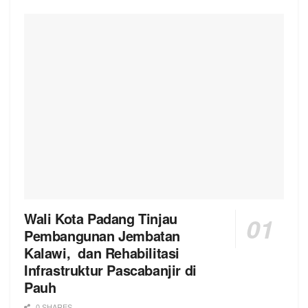
Wali Kota Padang Tinjau
Pembangunan Jembatan
Kalawi, dan Rehabilitasi
Infrastruktur Pascabanjir di
Pauh
0 SHARES