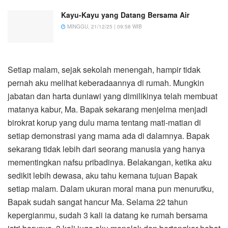
Kayu-Kayu yang Datang Bersama Air
MINGGU, 21/12/25 | 09:58 WIB
Setiap malam, sejak sekolah menengah, hampir tidak
pernah aku melihat keberadaannya di rumah. Mungkin
jabatan dan harta duniawi yang dimilikinya telah membuat
matanya kabur, Ma. Bapak sekarang menjelma menjadi
birokrat korup yang dulu mama tentang mati-matian di
setiap demonstrasi yang mama ada di dalamnya. Bapak
sekarang tidak lebih dari seorang manusia yang hanya
mementingkan nafsu pribadinya. Belakangan, ketika aku
sedikit lebih dewasa, aku tahu kemana tujuan Bapak
setiap malam. Dalam ukuran moral mana pun menurutku,
Bapak sudah sangat hancur Ma. Selama 22 tahun
kepergianmu, sudah 3 kali ia datang ke rumah bersama