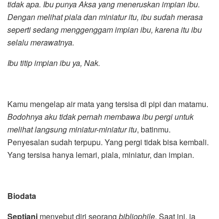
tidak apa. Ibu punya Aksa yang meneruskan impian ibu.
Dengan melihat piala dan miniatur itu, ibu sudah merasa
seperti sedang menggenggam impian ibu, karena itu ibu
selalu merawatnya.
Ibu titip impian ibu ya, Nak.
Kamu mengelap air mata yang tersisa di pipi dan matamu.
Bodohnya aku tidak pernah membawa ibu pergi untuk
melihat langsung miniatur-miniatur itu
, batinmu.
Penyesalan sudah terpupu. Yang pergi tidak bisa kembali.
Yang tersisa hanya lemari, piala, miniatur, dan impian.
Biodata
Septiani
menyebut diri seorang
bibliophile
. Saat ini, ia