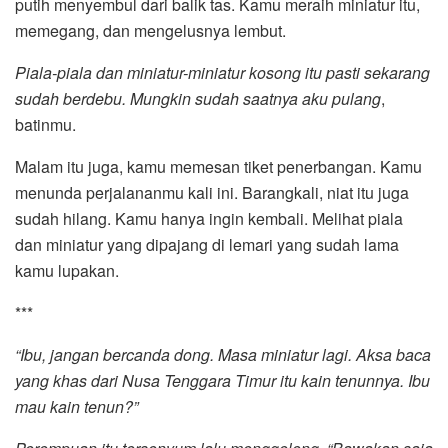
putih menyembul dari balik tas. Kamu meraih miniatur itu,
memegang, dan mengelusnya lembut.
Piala-piala dan miniatur-miniatur kosong itu pasti sekarang
sudah berdebu. Mungkin sudah saatnya aku pulang
,
batinmu.
Malam itu juga, kamu memesan tiket penerbangan. Kamu
menunda perjalananmu kali ini. Barangkali, niat itu juga
sudah hilang. Kamu hanya ingin kembali. Melihat piala
dan miniatur yang dipajang di lemari yang sudah lama
kamu lupakan.
***
“Ibu, jangan bercanda dong. Masa miniatur lagi. Aksa baca
yang khas dari Nusa Tenggara Timur itu kain tenunnya. Ibu
mau kain tenun?”