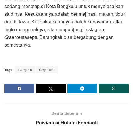
sedang menetap di Kota Bengkulu untuk menyelesaikan
studinya. Kesukaannya adalah berimajinasi, makan, tidur,
dan tertawa. Ketidaksukaannya adalah kebosanan. Jika
ingin mengenalnya, sila mengunjungi instagram
@semestasepti. Barangkali bisa bergabung dengan
semestanya.
Tags:
Cerpen
Septiani
Berita Sebelum
Puisi-puisi Hutami Febrianti