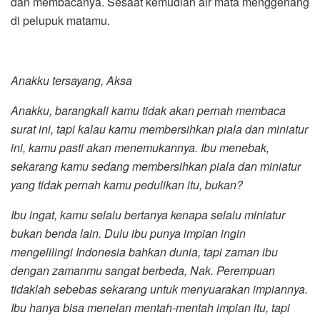
dan membacanya. Sesaat kemudian air mata menggenang
di pelupuk matamu.
Anakku tersayang, Aksa
Anakku, barangkali kamu tidak akan pernah membaca
surat ini, tapi kalau kamu membersihkan piala dan miniatur
ini, kamu pasti akan menemukannya. Ibu menebak,
sekarang kamu sedang membersihkan piala dan miniatur
yang tidak pernah kamu pedulikan itu, bukan?
Ibu ingat, kamu selalu bertanya kenapa selalu miniatur
bukan benda lain. Dulu ibu punya impian ingin
mengelilingi Indonesia bahkan dunia, tapi zaman ibu
dengan zamanmu sangat berbeda, Nak. Perempuan
tidaklah sebebas sekarang untuk menyuarakan impiannya.
Ibu hanya bisa menelan mentah-mentah impian itu, tapi