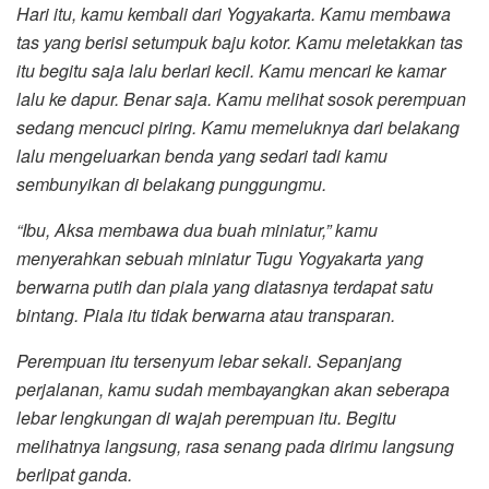
Hari itu, kamu kembali dari Yogyakarta. Kamu membawa
tas yang berisi setumpuk baju kotor. Kamu meletakkan tas
itu begitu saja lalu berlari kecil. Kamu mencari ke kamar
lalu ke dapur. Benar saja. Kamu melihat sosok perempuan
sedang mencuci piring. Kamu memeluknya dari belakang
lalu mengeluarkan benda yang sedari tadi kamu
sembunyikan di belakang punggungmu.
“Ibu, Aksa membawa dua buah miniatur,” kamu
menyerahkan sebuah miniatur Tugu Yogyakarta yang
berwarna putih dan piala yang diatasnya terdapat satu
bintang. Piala itu tidak berwarna atau transparan.
Perempuan itu tersenyum lebar sekali. Sepanjang
perjalanan, kamu sudah membayangkan akan seberapa
lebar lengkungan di wajah perempuan itu. Begitu
melihatnya langsung, rasa senang pada dirimu langsung
berlipat ganda.