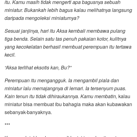
itu. Kamu masih tidak mengerti apa bagusnya sebuah
miniatur. Bukankah lebih bagus kalau melihatnya langsung
daripada mengoleksi miniaturnya?
Sesuai janjinya, hari itu Aksa kembali membawa pulang
tiga benda. Selain satu tas penuh pakaian kotor, kulitnya
yang kecokelatan berhasil membuat perempuan itu tertawa
kecil.
“Aksa terlihat eksotis kan, Bu?”
Perempuan itu mengangguk. Ia mengambil piala dan
miniatur lalu memajangnya di lemari. Ia tersenyum puas.
Kain tenun itu tidak dihiraukannya. Kamu membatin,
kalau
miniatur bisa membuat ibu bahagia maka akan kubawakan
sebanyak-banyaknya.
***