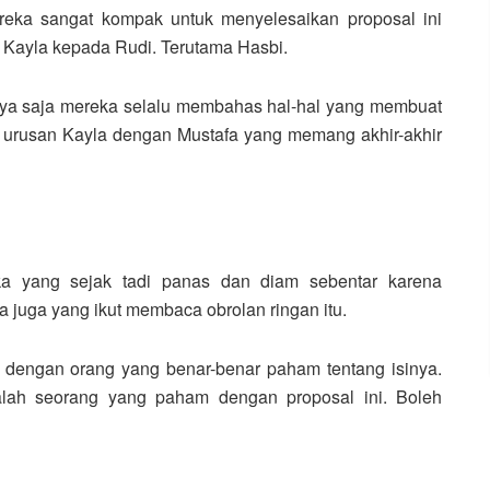
reka sangat kompak untuk menyelesaikan proposal ini
 Kayla kepada Rudi. Terutama Hasbi.
nya saja mereka selalu membahas hal-hal yang membuat
i urusan Kayla dengan Mustafa yang memang akhir-akhir
a yang sejak tadi panas dan diam sebentar karena
 juga yang ikut membaca obrolan ringan itu.
an dengan orang yang benar-benar paham tentang isinya.
alah seorang yang paham dengan proposal ini. Boleh