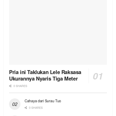
Pria ini Taklukan Lele Raksasa
Ukurannya Nyaris Tiga Meter
0 SHARES
Cahaya dari Surau Tuo
0 SHARES