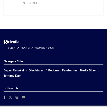
0 SHARES
PT. SCIENTIA INSAN CITA INDONESIA 2026
Navigate Site
Dapur Redaksi
Disclaimer
Pedoman Pemberitaan Media Siber
Tentang Kami
Follow Us