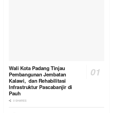
Wali Kota Padang Tinjau
Pembangunan Jembatan
Kalawi, dan Rehabilitasi
Infrastruktur Pascabanjir di
Pauh
0 SHARES