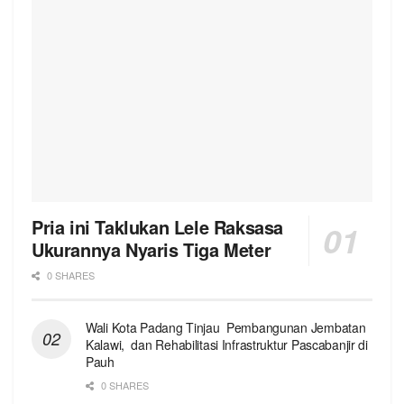
Pria ini Taklukan Lele Raksasa
Ukurannya Nyaris Tiga Meter
0 SHARES
Wali Kota Padang Tinjau Pembangunan Jembatan
Kalawi, dan Rehabilitasi Infrastruktur Pascabanjir di
Pauh
0 SHARES