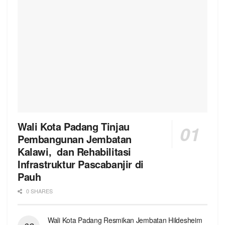
Wali Kota Padang Tinjau
Pembangunan Jembatan
Kalawi, dan Rehabilitasi
Infrastruktur Pascabanjir di
Pauh
0 SHARES
Wali Kota Padang Resmikan Jembatan Hildesheim