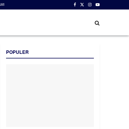
AMI
POPULER