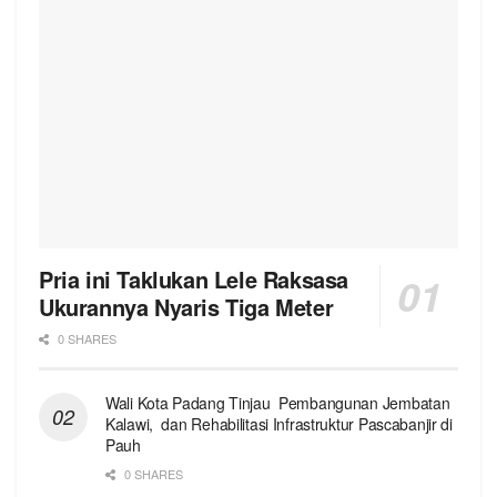
Pria ini Taklukan Lele Raksasa
Ukurannya Nyaris Tiga Meter
0 SHARES
Wali Kota Padang Tinjau Pembangunan Jembatan
Kalawi, dan Rehabilitasi Infrastruktur Pascabanjir di
Pauh
0 SHARES